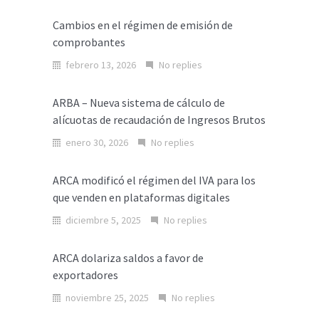
Cambios en el régimen de emisión de
comprobantes
febrero 13, 2026
No replies
ARBA – Nueva sistema de cálculo de
alícuotas de recaudación de Ingresos Brutos
enero 30, 2026
No replies
ARCA modificó el régimen del IVA para los
que venden en plataformas digitales
diciembre 5, 2025
No replies
ARCA dolariza saldos a favor de
exportadores
noviembre 25, 2025
No replies