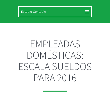
EMPLEADAS
DOMÉSTICAS:
ESCALA SUELDOS
PARA 2016