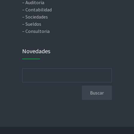
– Auditoria
– Contabilidad
– Sociedades
– Sueldos
– Consultoria
Novedades
Buscar: