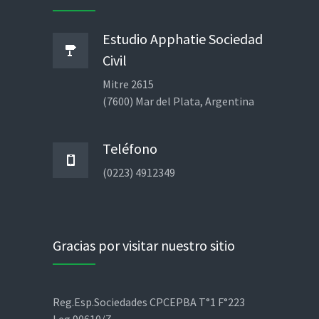
Estudio Apphatie Sociedad
Civil
Mitre 2615
(7600) Mar del Plata, Argentina
Teléfono
(0223) 4912349
Gracias por visitar nuestro sitio
Reg.Esp.Sociedades CPCEPBA T°1 F°223