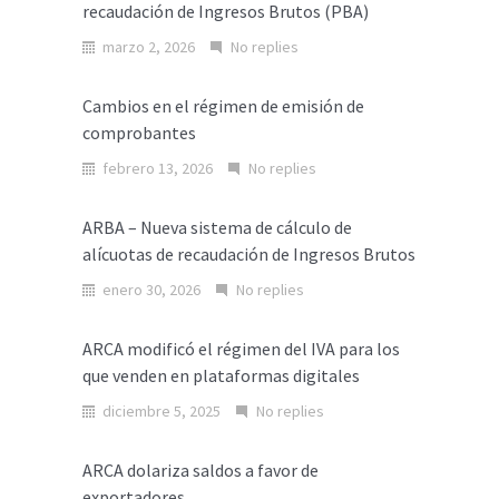
recaudación de Ingresos Brutos (PBA)
marzo 2, 2026
No replies
Cambios en el régimen de emisión de
comprobantes
febrero 13, 2026
No replies
ARBA – Nueva sistema de cálculo de
alícuotas de recaudación de Ingresos Brutos
enero 30, 2026
No replies
ARCA modificó el régimen del IVA para los
que venden en plataformas digitales
diciembre 5, 2025
No replies
ARCA dolariza saldos a favor de
exportadores