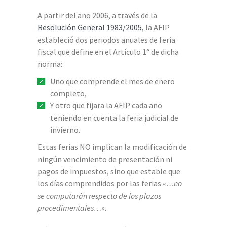
A partir del año 2006, a través de la
Resolución General 1983/2005,
la AFIP
estableció dos periodos anuales de feria
fiscal que define en el Artículo 1° de dicha
norma:
Uno que comprende el mes de enero
completo,
Y otro que fijara la AFIP cada año
teniendo en cuenta la feria judicial de
invierno.
Estas ferias NO implican la modificación de
ningún vencimiento de presentación ni
pagos de impuestos, sino que estable que
los días comprendidos por las ferias
«…no
se computarán respecto de los plazos
procedimentales…»
.