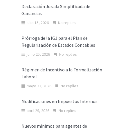
Declaración Jurada Simplificada de
Ganancias
julio 15, 2026
No replies
Prórroga de la IGJ para el Plan de
Regularización de Estados Contables
junio 25, 2026
No replies
Régimen de Incentivo a la Formalización
Laboral
mayo 22, 2026
No replies
Modificaciones en Impuestos Internos
abril 29, 2026
No replies
Nuevos mínimos para agentes de