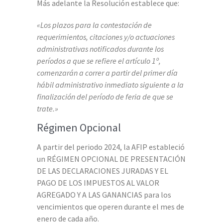
Más adelante la Resolución establece que:
«Los plazos para la contestación de
requerimientos, citaciones y/o actuaciones
administrativas notificados durante los
períodos a que se refiere el artículo 1º,
comenzarán a correr a partir del primer día
hábil administrativo inmediato siguiente a la
finalización del período de feria de que se
trate.»
Régimen Opcional
A partir del periodo 2024, la AFIP estableció
un RÉGIMEN OPCIONAL DE PRESENTACIÓN
DE LAS DECLARACIONES JURADAS Y EL
PAGO DE LOS IMPUESTOS AL VALOR
AGREGADO Y A LAS GANANCIAS para los
vencimientos que operen durante el mes de
enero de cada año.