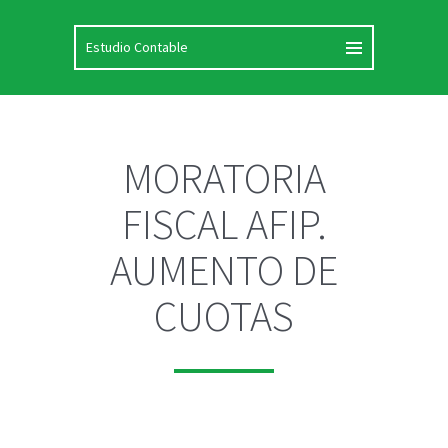
MORATORIA
FISCAL AFIP.
AUMENTO DE
CUOTAS