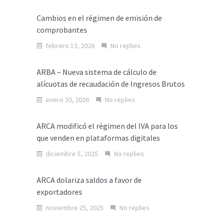
Cambios en el régimen de emisión de
comprobantes
febrero 13, 2026
No replies
ARBA – Nueva sistema de cálculo de
alícuotas de recaudación de Ingresos Brutos
enero 30, 2026
No replies
ARCA modificó el régimen del IVA para los
que venden en plataformas digitales
diciembre 5, 2025
No replies
ARCA dolariza saldos a favor de
exportadores
noviembre 25, 2025
No replies