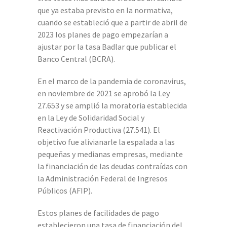
que ya estaba previsto en la normativa,
cuando se estableció que a partir de abril de
2023 los planes de pago empezarían a
ajustar por la tasa Badlar que publicar el
Banco Central (BCRA).
En el marco de la pandemia de coronavirus,
en noviembre de 2021 se aprobó la Ley
27.653 y se amplió la moratoria establecida
en la Ley de Solidaridad Social y
Reactivación Productiva (27.541). El
objetivo fue alivianarle la espalada a las
pequeñas y medianas empresas, mediante
la financiación de las deudas contraídas con
la Administración Federal de Ingresos
Públicos (AFIP).
Estos planes de facilidades de pago
establecieron una tasa de financiación del