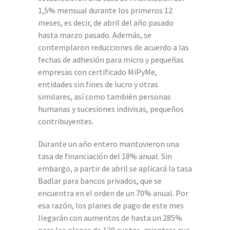
1,5% mensual durante los primeros 12
meses, es decir, de abril del año pasado
hasta marzo pasado. Además, se
contemplaron reducciones de acuerdo a las
fechas de adhesión para micro y pequeñas
empresas con certificado MiPyMe,
entidades sin fines de lucro y otras
similares, así como también personas
humanas y sucesiones indivisas, pequeños
contribuyentes.
Durante un año entero mantuvieron una
tasa de financiación del 18% anual. Sin
embargo, a partir de abril se aplicará la tasa
Badlar para bancos privados, que se
encuentra en el orden de un 70% anual. Por
esa razón, los planes de pago de este mes
llegarán con aumentos de hasta un 285%