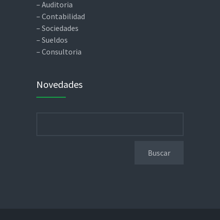
– Auditoria
– Contabilidad
– Sociedades
– Sueldos
– Consultoria
Novedades
Buscar: