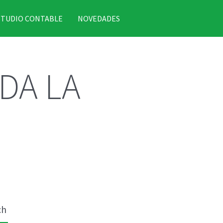
STUDIO CONTABLE
NOVEDADES
DA LA
ch