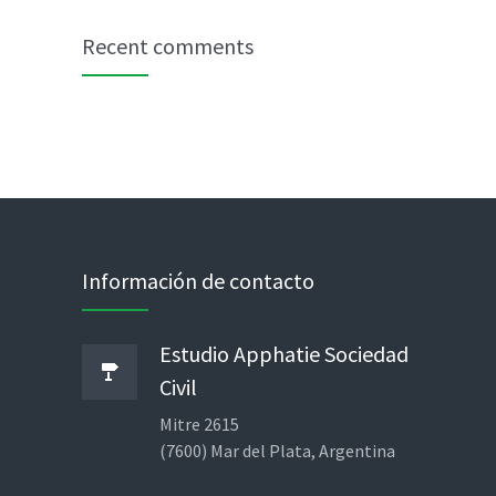
Recent comments
Información de contacto
Estudio Apphatie Sociedad
Civil
Mitre 2615
(7600) Mar del Plata, Argentina