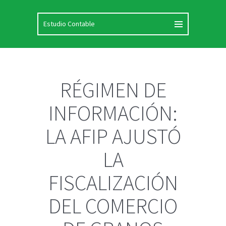
RÉGIMEN DE
INFORMACIÓN:
LA AFIP AJUSTÓ
LA
FISCALIZACIÓN
DEL COMERCIO