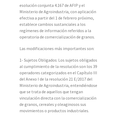
esolución conjunta 4.167 de AFIP y el
Ministerio de Agroindustria, con aplicación
efectiva a partir del 1 de febrero próximo,
establece cambios sustanciales a los
regímenes de información referidos a la
operatoria de comercialización de granos.
Las modificaciones más importantes son:
1- Sujetos Obligados: Los sujetos obligados
al cumplimiento de la resolución son los 39
operadores categorizados en el Capítulo III
del Anexo I de la resolución 21 E/2017 del
Ministerio de Agroindustria, entendiéndose
que se trata de aquellos que tengan
vinculación directa con la comercialización
de granos, cereales y oleaginosos sus
movimientos o productos industriales.