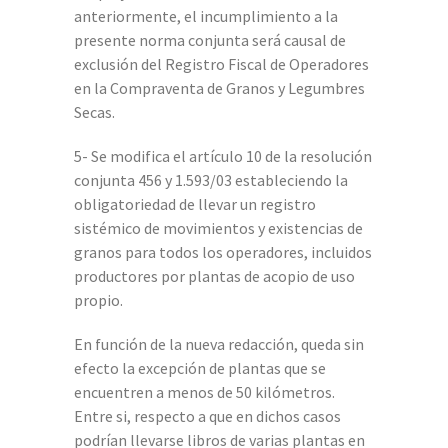
anteriormente, el incumplimiento a la
presente norma conjunta será causal de
exclusión del Registro Fiscal de Operadores
en la Compraventa de Granos y Legumbres
Secas.
5- Se modifica el artículo 10 de la resolución
conjunta 456 y 1.593/03 estableciendo la
obligatoriedad de llevar un registro
sistémico de movimientos y existencias de
granos para todos los operadores, incluidos
productores por plantas de acopio de uso
propio.
En función de la nueva redacción, queda sin
efecto la excepción de plantas que se
encuentren a menos de 50 kilómetros.
Entre si, respecto a que en dichos casos
podrían llevarse libros de varias plantas en