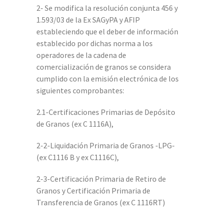
2- Se modifica la resolución conjunta 456 y
1.593/03 de la Ex SAGyPA y AFIP
estableciendo que el deber de información
establecido por dichas norma a los
operadores de la cadena de
comercialización de granos se considera
cumplido con la emisión electrónica de los
siguientes comprobantes:
2.1-Certificaciones Primarias de Depósito
de Granos (ex C 1116A),
2-2-Liquidación Primaria de Granos -LPG-
(ex C1116 B y ex C1116C),
2-3-Certificación Primaria de Retiro de
Granos y Certificación Primaria de
Transferencia de Granos (ex C 1116RT)