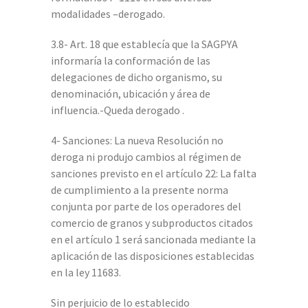
modalidades –derogado.
3.8- Art. 18 que establecía que la SAGPYA
informaría la conformación de las
delegaciones de dicho organismo, su
denominación, ubicación y área de
influencia.-Queda derogado .
4- Sanciones: La nueva Resolución no
deroga ni produjo cambios al régimen de
sanciones previsto en el artículo 22: La falta
de cumplimiento a la presente norma
conjunta por parte de los operadores del
comercio de granos y subproductos citados
en el artículo 1 será sancionada mediante la
aplicación de las disposiciones establecidas
en la ley 11683.
Sin perjuicio de lo establecido