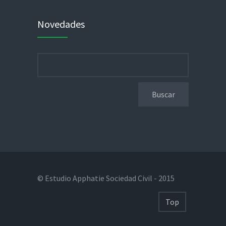
Novedades
Buscar:
© Estudio Apphatie Sociedad Civil - 2015
Top