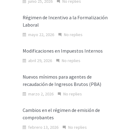
junio 25, 2026
No replies
Régimen de Incentivo a la Formalización
Laboral
mayo 22, 2026
No replies
Modificaciones en Impuestos Internos
abril 29, 2026
No replies
Nuevos mínimos para agentes de
recaudación de Ingresos Brutos (PBA)
marzo 2, 2026
No replies
Cambios en el régimen de emisión de
comprobantes
febrero 13, 2026
No replies