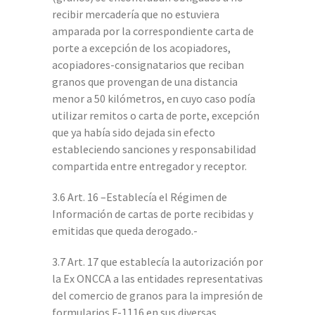
recibir mercadería que no estuviera
amparada por la correspondiente carta de
porte a excepción de los acopiadores,
acopiadores-consignatarios que reciban
granos que provengan de una distancia
menor a 50 kilómetros, en cuyo caso podía
utilizar remitos o carta de porte, excepción
que ya había sido dejada sin efecto
estableciendo sanciones y responsabilidad
compartida entre entregador y receptor.
3.6 Art. 16 –Establecía el Régimen de
Información de cartas de porte recibidas y
emitidas que queda derogado.-
3.7 Art. 17 que establecía la autorización por
la Ex ONCCA a las entidades representativas
del comercio de granos para la impresión de
formularios F-1116 en sus diversas