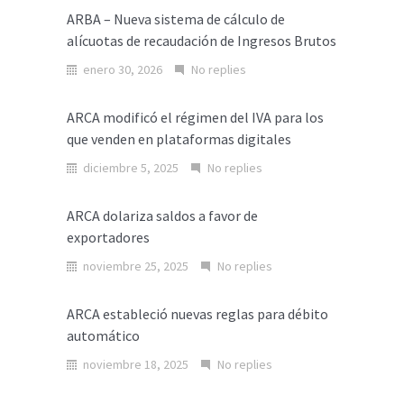
ARBA – Nueva sistema de cálculo de
alícuotas de recaudación de Ingresos Brutos
enero 30, 2026
No replies
ARCA modificó el régimen del IVA para los
que venden en plataformas digitales
diciembre 5, 2025
No replies
ARCA dolariza saldos a favor de
exportadores
noviembre 25, 2025
No replies
ARCA estableció nuevas reglas para débito
automático
noviembre 18, 2025
No replies