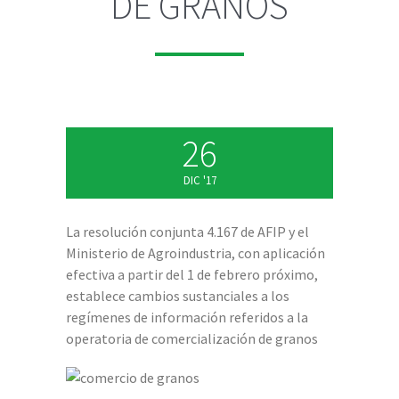
DE GRANOS
26
DIC '17
La resolución conjunta 4.167 de AFIP y el
Ministerio de Agroindustria, con aplicación
efectiva a partir del 1 de febrero próximo,
establece cambios sustanciales a los
regímenes de información referidos a la
operatoria de comercialización de granos