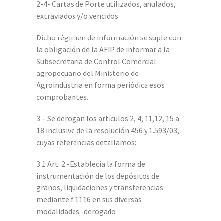
2-4- Cartas de Porte utilizados, anulados,
extraviados y/o vencidos
Dicho régimen de información se suple con
la obligación de la AFIP de informar a la
Subsecretaria de Control Comercial
agropecuario del Ministerio de
Agroindustria en forma periódica esos
comprobantes.
3 – Se derogan los artículos 2, 4, 11,12, 15 a
18 inclusive de la resolución 456 y 1.593/03,
cuyas referencias detallamos:
3.1 Art. 2.-Establecia la forma de
instrumentación de los depósitos de
granos, liquidaciones y transferencias
mediante f 1116 en sus diversas
modalidades.-derogado