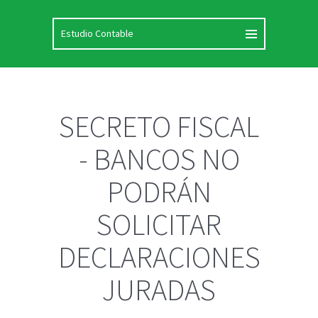
SECRETO FISCAL
- BANCOS NO
PODRÁN
SOLICITAR
DECLARACIONES
JURADAS