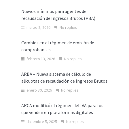
Nuevos mínimos para agentes de
recaudación de Ingresos Brutos (PBA)
marzo 2, 2026
No replies
Cambios en el régimen de emisión de
comprobantes
febrero 13, 2026
No replies
ARBA – Nueva sistema de cálculo de
alícuotas de recaudación de Ingresos Brutos
enero 30, 2026
No replies
ARCA modificó el régimen del IVA para los
que venden en plataformas digitales
diciembre 5, 2025
No replies