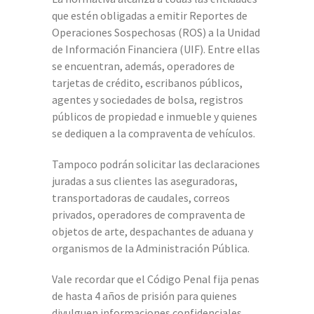
que estén obligadas a emitir Reportes de
Operaciones Sospechosas (ROS) a la Unidad
de Información Financiera (UIF). Entre ellas
se encuentran, además, operadores de
tarjetas de crédito, escribanos públicos,
agentes y sociedades de bolsa, registros
públicos de propiedad e inmueble y quienes
se dediquen a la compraventa de vehículos.
Tampoco podrán solicitar las declaraciones
juradas a sus clientes las aseguradoras,
transportadoras de caudales, correos
privados, operadores de compraventa de
objetos de arte, despachantes de aduana y
organismos de la Administración Pública.
Vale recordar que el Código Penal fija penas
de hasta 4 años de prisión para quienes
divulguen informaciones confidenciales,