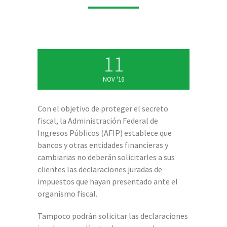
11
NOV '16
Con el objetivo de proteger el secreto
fiscal, la Administración Federal de
Ingresos Públicos (AFIP) establece que
bancos y otras entidades financieras y
cambiarias no deberán solicitarles a sus
clientes las declaraciones juradas de
impuestos que hayan presentado ante el
organismo fiscal.
Tampoco podrán solicitar las declaraciones