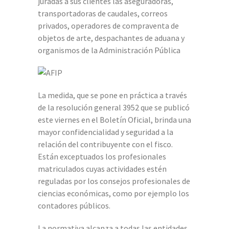
juradas a sus clientes las aseguradoras,
transportadoras de caudales, correos
privados, operadores de compraventa de
objetos de arte, despachantes de aduana y
organismos de la Administración Pública
La medida, que se pone en práctica a través
de la resolución general 3952 que se publicó
este viernes en el Boletín Oficial, brinda una
mayor confidencialidad y seguridad a la
relación del contribuyente con el fisco.
Están exceptuados los profesionales
matriculados cuyas actividades estén
reguladas por los consejos profesionales de
ciencias económicas, como por ejemplo los
contadores públicos.
La normativa alcanza a todas las entidades