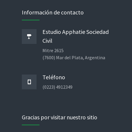
Información de contacto
Estudio Apphatie Sociedad
Civil
Mitre 2615
(7600) Mar del Plata, Argentina
Teléfono
(0223) 4912349
Gracias por visitar nuestro sitio