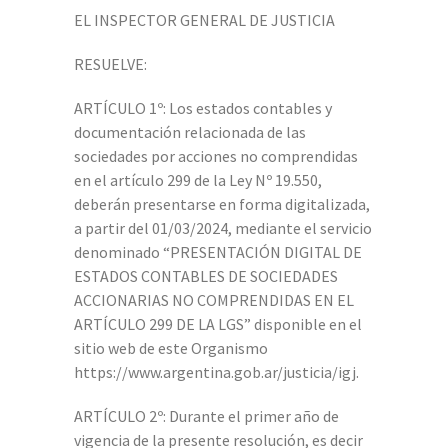
EL INSPECTOR GENERAL DE JUSTICIA
RESUELVE:
ARTÍCULO 1º: Los estados contables y
documentación relacionada de las
sociedades por acciones no comprendidas
en el artículo 299 de la Ley Nº 19.550,
deberán presentarse en forma digitalizada,
a partir del 01/03/2024, mediante el servicio
denominado “PRESENTACIÓN DIGITAL DE
ESTADOS CONTABLES DE SOCIEDADES
ACCIONARIAS NO COMPRENDIDAS EN EL
ARTÍCULO 299 DE LA LGS” disponible en el
sitio web de este Organismo
https://www.argentina.gob.ar/justicia/igj.
ARTÍCULO 2º: Durante el primer año de
vigencia de la presente resolución, es decir