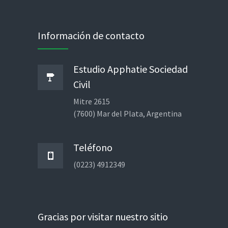
Información de contacto
Estudio Apphatie Sociedad
Civil
Mitre 2615
(7600) Mar del Plata, Argentina
Teléfono
(0223) 4912349
Gracias por visitar nuestro sitio