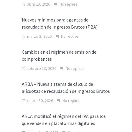
abril 29, 2026
No replies
Nuevos mínimos para agentes de
recaudación de Ingresos Brutos (PBA)
marzo 2, 2026
No replies
Cambios en el régimen de emisión de
comprobantes
febrero 13, 2026
No replies
ARBA – Nueva sistema de cálculo de
alícuotas de recaudación de Ingresos Brutos
enero 30, 2026
No replies
ARCA modificó el régimen del IVA para los
que venden en plataformas digitales