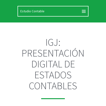
IGJ:
PRESENTACIÓN
DIGITAL DE
ESTADOS
CONTABLES