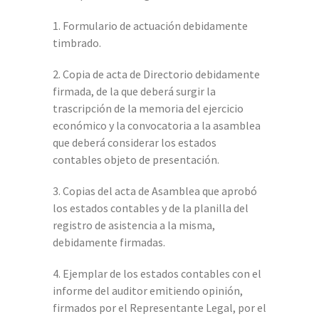
1. Formulario de actuación debidamente
timbrado.
2. Copia de acta de Directorio debidamente
firmada, de la que deberá surgir la
trascripción de la memoria del ejercicio
económico y la convocatoria a la asamblea
que deberá considerar los estados
contables objeto de presentación.
3. Copias del acta de Asamblea que aprobó
los estados contables y de la planilla del
registro de asistencia a la misma,
debidamente firmadas.
4. Ejemplar de los estados contables con el
informe del auditor emitiendo opinión,
firmados por el Representante Legal, por el