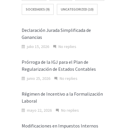
SOCIEDADES (9)
UNCATEGORIZED (10)
Declaración Jurada Simplificada de
Ganancias
julio 15, 2026
No replies
Prórroga de la IGJ para el Plan de
Regularización de Estados Contables
junio 25, 2026
No replies
Régimen de Incentivo a la Formalización
Laboral
mayo 22, 2026
No replies
Modificaciones en Impuestos Internos