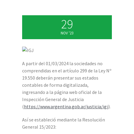
29
NOV '23
A partir del 01/03/2024 la sociedades no
comprendidas en el artículo 299 de la Ley Nº
19.550 deberán presentar sus estados
contables de forma digitalizada,
ingresando a la página web oficial de la
Inspección General de Justicia
(
https://www.argentina.gob.ar/justicia/igj
).
Así se estableció mediante la Resolución
General 15/2023: