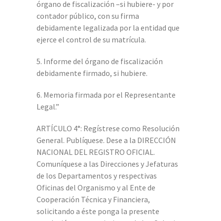
órgano de fiscalización –si hubiere- y por
contador público, con su firma
debidamente legalizada por la entidad que
ejerce el control de su matrícula.
5. Informe del órgano de fiscalización
debidamente firmado, si hubiere.
6. Memoria firmada por el Representante
Legal.”
ARTÍCULO 4°: Regístrese como Resolución
General. Publíquese. Dese a la DIRECCIÓN
NACIONAL DEL REGISTRO OFICIAL.
Comuníquese a las Direcciones y Jefaturas
de los Departamentos y respectivas
Oficinas del Organismo y al Ente de
Cooperación Técnica y Financiera,
solicitando a éste ponga la presente