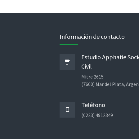
Información de contacto
Estudio Apphatie Soc
Civil
Mitre 2615
(7600) Mar del Plata, Argen
Teléfono
(0223) 4912349