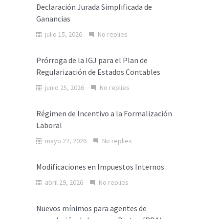
Declaración Jurada Simplificada de
Ganancias
julio 15, 2026
No replies
Prórroga de la IGJ para el Plan de
Regularización de Estados Contables
junio 25, 2026
No replies
Régimen de Incentivo a la Formalización
Laboral
mayo 22, 2026
No replies
Modificaciones en Impuestos Internos
abril 29, 2026
No replies
Nuevos mínimos para agentes de