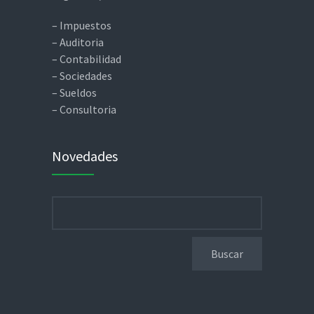
– Impuestos
– Auditoria
– Contabilidad
– Sociedades
– Sueldos
– Consultoria
Novedades
Buscar: