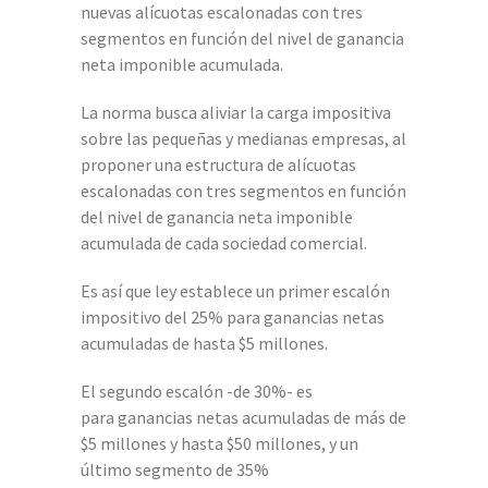
nuevas alícuotas escalonadas con tres
segmentos en función del nivel de ganancia
neta imponible acumulada.
La norma busca aliviar la carga impositiva
sobre las pequeñas y medianas empresas, al
proponer una estructura de alícuotas
escalonadas con tres segmentos en función
del nivel de ganancia neta imponible
acumulada de cada sociedad comercial.
Es así que ley establece un primer escalón
impositivo del 25% para ganancias netas
acumuladas de hasta $5 millones.
El segundo escalón -de 30%- es
para ganancias netas acumuladas de más de
$5 millones y hasta $50 millones, y un
último segmento de 35%