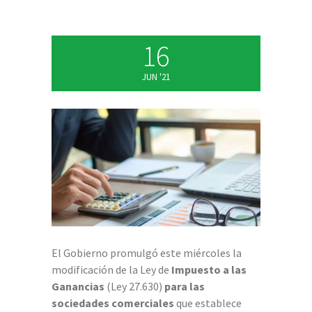
16
JUN '21
El Gobierno promulgó este miércoles la
modificación de la Ley de
Impuesto a las
Ganancias
(Ley 27.630)
para las
sociedades comerciales
que establece