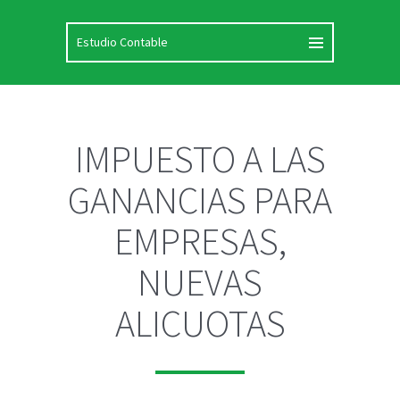
IMPUESTO A LAS
GANANCIAS PARA
EMPRESAS,
NUEVAS
ALICUOTAS