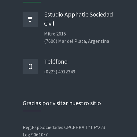
Estudio Apphatie Sociedad
Civil
Mitre 2615
(7600) Mar del Plata, Argentina
Teléfono
(0223) 4912349
Gracias por visitar nuestro sitio
Reg.Esp.Sociedades CPCEPBA T°1 F°223
Leg.90610/7