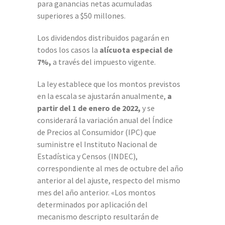
para ganancias netas acumuladas
superiores a $50 millones.
Los dividendos distribuidos pagarán en
todos los casos la
alícuota especial de
7%,
a través del impuesto vigente.
La ley establece que los montos previstos
en la escala se ajustarán anualmente,
a
partir del 1 de enero de 2022,
y se
considerará la variación anual del Índice
de Precios al Consumidor (IPC) que
suministre el Instituto Nacional de
Estadística y Censos (INDEC),
correspondiente al mes de octubre del año
anterior al del ajuste, respecto del mismo
mes del año anterior. «Los montos
determinados por aplicación del
mecanismo descripto resultarán de