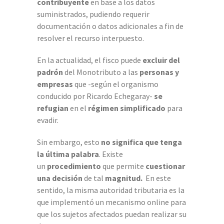
contribuyente
en base a los datos
suministrados, pudiendo requerir
documentación o datos adicionales a fin de
resolver el recurso interpuesto.
En la actualidad, el fisco puede
excluir del
padrón
del Monotributo a las
personas y
empresas
que -según el organismo
conducido por Ricardo Echegaray-
se
refugian
en el
régimen simplificado
para
evadir.
Sin embargo, esto
no significa que tenga
la última palabra
. Existe
un
procedimiento
que permite
cuestionar
una decisión
de tal
magnitud.
En este
sentido, la misma autoridad tributaria es la
que implementó un mecanismo online para
que los sujetos afectados puedan realizar su