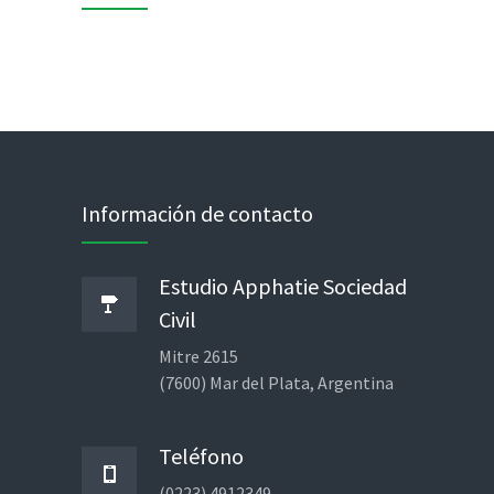
Información de contacto
Estudio Apphatie Sociedad
Civil
Mitre 2615
(7600) Mar del Plata, Argentina
Teléfono
(0223) 4912349