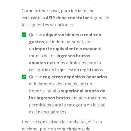
Como primer paso, para iniciar dicha
exclusión la
AFIP debe constatar
alguna de
las siguientes situaciones:
Que se
adquieran bienes o realicen
gastos
, de índole personal, por
un
importe equivalente o mayor
al
monto de los
ingresos brutos
anuales
máximos admitidos para la
categoría en la que estén registrados.
Que se
registren depósitos bancarios
,
debidamente depurados, por un
importe igual o
superior al monto de
los ingresos brutos
anuales máximos
permitidos para la categoría en la cual
estén encuadrados.
Una vez constatada la condición, el fisco
nacional pone en conocimiento del