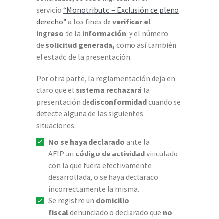
servicio
“Monotributo – Exclusión de pleno
derecho”
a los fines de
verificar el
ingreso
de la
información
y el número
de
solicitud generada,
como así también
el estado de la presentación.
Por otra parte, la reglamentación deja en
claro que el
sistema rechazará
la
presentación de
disconformidad
cuando se
detecte alguna de las siguientes
situaciones:
No se haya declarado
ante la
AFIP un
código de actividad
vinculado
con la que fuera efectivamente
desarrollada, o se haya declarado
incorrectamente la misma.
Se registre un
domicilio
fiscal
denunciado o declarado que
no