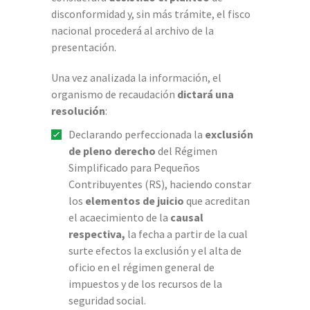
disconformidad y, sin más trámite, el fisco
nacional procederá al archivo de la
presentación.
Una vez analizada la información, el
organismo de recaudación
dictará una
resolución
:
Declarando perfeccionada la
exclusión
de pleno derecho
del Régimen
Simplificado para Pequeños
Contribuyentes (RS), haciendo constar
los
elementos de juicio
que acreditan
el acaecimiento de la
causal
respectiva,
la fecha a partir de la cual
surte efectos la exclusión y el alta de
oficio en el régimen general de
impuestos y de los recursos de la
seguridad social.