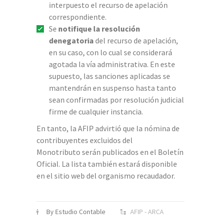
interpuesto el recurso de apelación
correspondiente.
Se
notifique la resolución
denegatoria
del recurso de apelación,
en su caso, con lo cual se considerará
agotada la vía administrativa. En este
supuesto, las sanciones aplicadas se
mantendrán en suspenso hasta tanto
sean confirmadas por resolución judicial
firme de cualquier instancia.
En tanto, la AFIP advirtió que la nómina de
contribuyentes excluidos del
Monotributo serán publicados en el Boletín
Oficial. La lista también estará disponible
en el sitio web del organismo recaudador.
By Estudio Contable
AFIP - ARCA