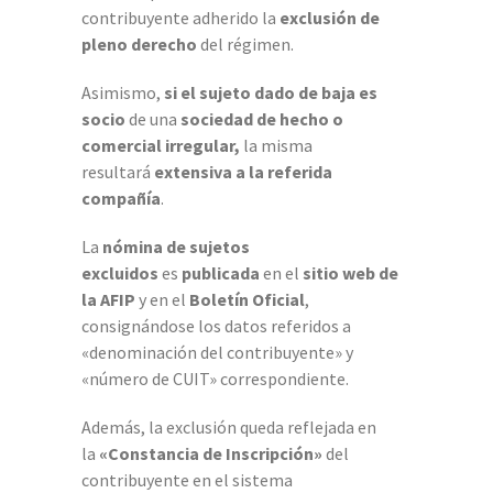
contribuyente adherido la
exclusión de
pleno derecho
del régimen.
Asimismo,
si el sujeto dado de baja es
socio
de una
sociedad de hecho o
comercial
irregular,
la misma
resultará
extensiva a la referida
compañía
.
La
nómina de sujetos
excluidos
es
publicada
en el
sitio web de
la AFIP
y en el
Boletín Oficial
,
consignándose los datos referidos a
«denominación del contribuyente» y
«número de CUIT» correspondiente.
Además, la exclusión queda reflejada en
la
«Constancia de Inscripción»
del
contribuyente en el sistema