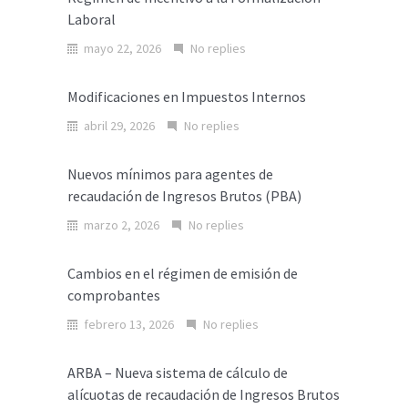
Laboral
mayo 22, 2026
No replies
Modificaciones en Impuestos Internos
abril 29, 2026
No replies
Nuevos mínimos para agentes de
recaudación de Ingresos Brutos (PBA)
marzo 2, 2026
No replies
Cambios en el régimen de emisión de
comprobantes
febrero 13, 2026
No replies
ARBA – Nueva sistema de cálculo de
alícuotas de recaudación de Ingresos Brutos