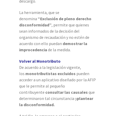
descargo.
La herramienta, que se
denomina
“Exclusión de pleno derecho
disconformidad”
, permite que quienes
sean informados de la decisión del
organismo de recaudación y no estén de
acuerdo con ello puedan
demostrar la
improcedencia
de la medida.
Volver al Monotributo
De acuerdo a la legislación vigente,
los
monotributistas excluidos
pueden
acceder a un aplicativo diseñado por la AFIP
que le permite al pequeño
contribuyente
consultar las causales
que
determinaron tal circunstancia y
plantear
la disconformidad.