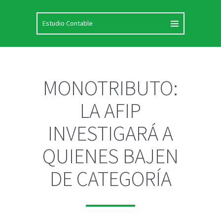
MONOTRIBUTO:
LA AFIP
INVESTIGARÁ A
QUIENES BAJEN
DE CATEGORÍA