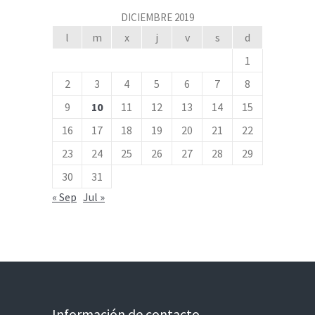
DICIEMBRE 2019
l
m
x
j
v
s
d
1
2
3
4
5
6
7
8
9
10
11
12
13
14
15
16
17
18
19
20
21
22
23
24
25
26
27
28
29
30
31
« Sep
Jul »
Información de contacto