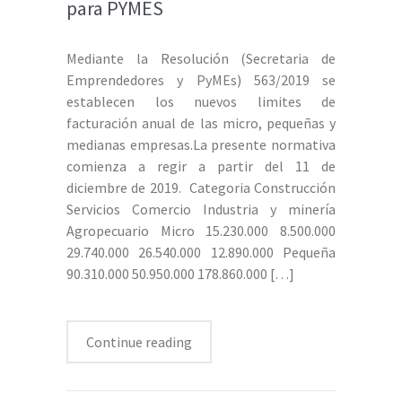
para PYMES
Mediante la Resolución (Secretaria de
Emprendedores y PyMEs) 563/2019 se
establecen los nuevos limites de
facturación anual de las micro, pequeñas y
medianas empresas.La presente normativa
comienza a regir a partir del 11 de
diciembre de 2019. Categoria Construcción
Servicios Comercio Industria y minería
Agropecuario Micro 15.230.000 8.500.000
29.740.000 26.540.000 12.890.000 Pequeña
90.310.000 50.950.000 178.860.000
[…]
Continue reading