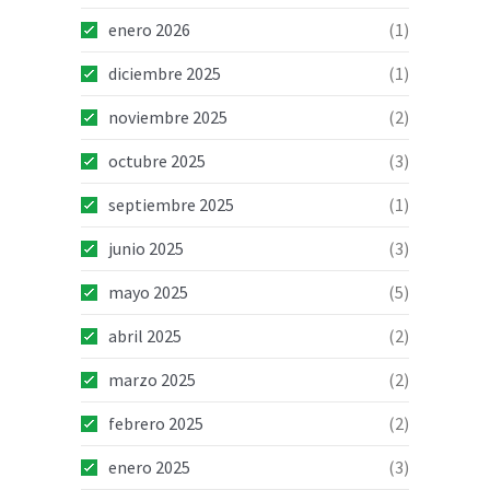
enero 2026
(1)
diciembre 2025
(1)
noviembre 2025
(2)
octubre 2025
(3)
septiembre 2025
(1)
junio 2025
(3)
mayo 2025
(5)
abril 2025
(2)
marzo 2025
(2)
febrero 2025
(2)
enero 2025
(3)