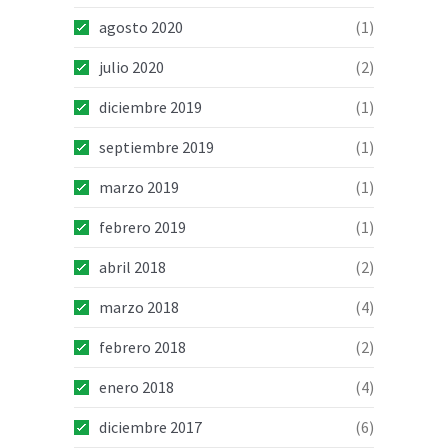
agosto 2020
(1)
julio 2020
(2)
diciembre 2019
(1)
septiembre 2019
(1)
marzo 2019
(1)
febrero 2019
(1)
abril 2018
(2)
marzo 2018
(4)
febrero 2018
(2)
enero 2018
(4)
diciembre 2017
(6)