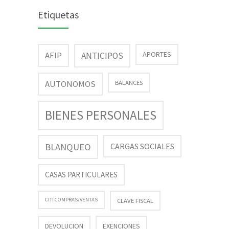
Etiquetas
AFIP
APORTES
ANTICIPOS
AUTONOMOS
BALANCES
BIENES PERSONALES
BLANQUEO
CARGAS SOCIALES
CASAS PARTICULARES
CITI COMPRAS/VENTAS
CLAVE FISCAL
DEVOLUCION
EXENCIONES