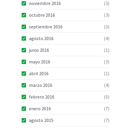
noviembre 2016
(3)
octubre 2016
(3)
septiembre 2016
(3)
agosto 2016
(4)
junio 2016
(1)
mayo 2016
(3)
abril 2016
(1)
marzo 2016
(4)
febrero 2016
(5)
enero 2016
(7)
agosto 2015
(7)