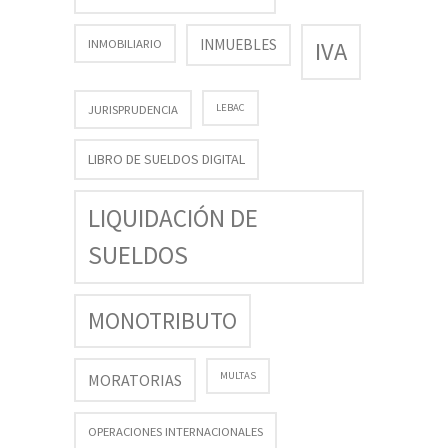
INMUEBLES
INMOBILIARIO
IVA
LEBAC
JURISPRUDENCIA
LIBRO DE SUELDOS DIGITAL
LIQUIDACIÓN DE
SUELDOS
MONOTRIBUTO
MULTAS
MORATORIAS
OPERACIONES INTERNACIONALES