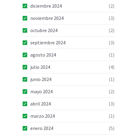
diciembre 2024
(2)
noviembre 2024
(3)
octubre 2024
(2)
septiembre 2024
(3)
agosto 2024
(1)
julio 2024
(4)
junio 2024
(1)
mayo 2024
(2)
abril 2024
(3)
marzo 2024
(1)
enero 2024
(5)