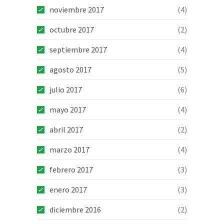
noviembre 2017
(4)
octubre 2017
(2)
septiembre 2017
(4)
agosto 2017
(5)
julio 2017
(6)
mayo 2017
(4)
abril 2017
(2)
marzo 2017
(4)
febrero 2017
(3)
enero 2017
(3)
diciembre 2016
(2)