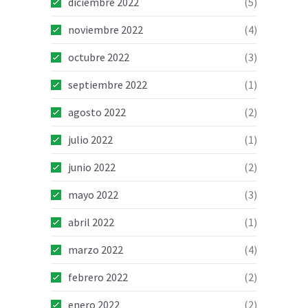
diciembre 2022
(5)
noviembre 2022
(4)
octubre 2022
(3)
septiembre 2022
(1)
agosto 2022
(2)
julio 2022
(1)
junio 2022
(2)
mayo 2022
(3)
abril 2022
(1)
marzo 2022
(4)
febrero 2022
(2)
enero 2022
(2)