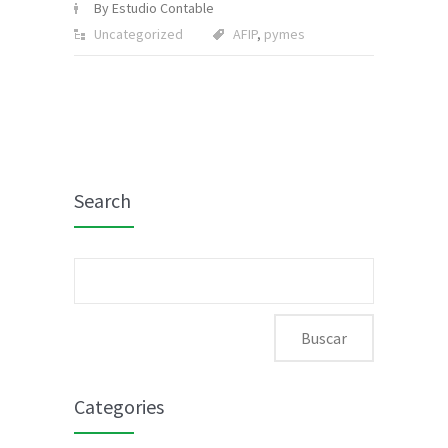
By Estudio Contable
Uncategorized
AFIP
,
pymes
Search
Buscar:
Categories