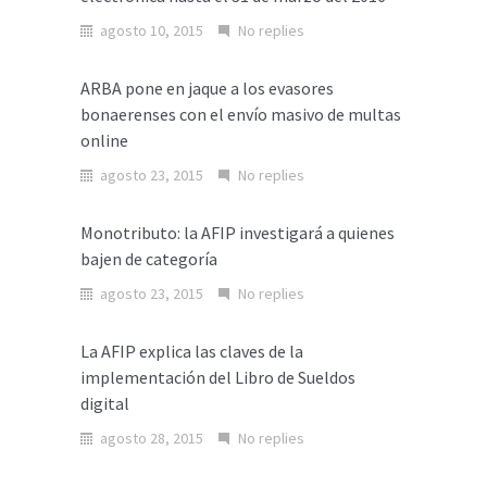
agosto 10, 2015
No replies
ARBA pone en jaque a los evasores
bonaerenses con el envío masivo de multas
online
agosto 23, 2015
No replies
Monotributo: la AFIP investigará a quienes
bajen de categoría
agosto 23, 2015
No replies
La AFIP explica las claves de la
implementación del Libro de Sueldos
digital
agosto 28, 2015
No replies