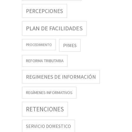
PERCEPCIONES
PLAN DE FACILIDADES
PROCEDIMIENTO
PYMES
REFORMA TRIBUTARIA
REGIMENES DE INFORMACIÓN
REGÍMENES INFORMATIVOS
RETENCIONES
SERVICIO DOMESTICO