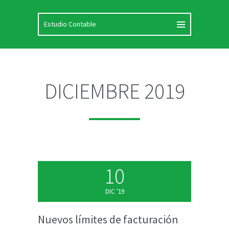
DICIEMBRE 2019
10
DIC '19
Nuevos límites de facturación