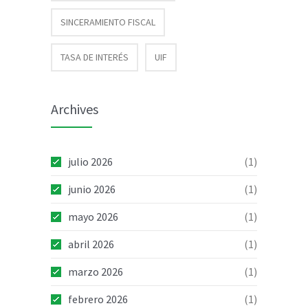
SINCERAMIENTO FISCAL
TASA DE INTERÉS
UIF
Archives
julio 2026
(1)
junio 2026
(1)
mayo 2026
(1)
abril 2026
(1)
marzo 2026
(1)
febrero 2026
(1)