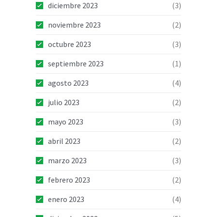
diciembre 2023
(3)
noviembre 2023
(2)
octubre 2023
(3)
septiembre 2023
(1)
agosto 2023
(4)
julio 2023
(2)
mayo 2023
(3)
abril 2023
(2)
marzo 2023
(3)
febrero 2023
(2)
enero 2023
(4)