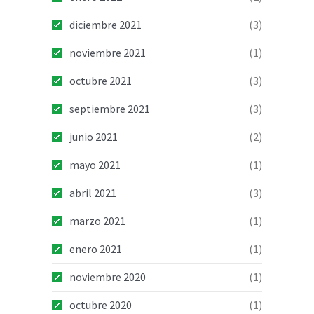
diciembre 2021
(3)
noviembre 2021
(1)
octubre 2021
(3)
septiembre 2021
(3)
junio 2021
(2)
mayo 2021
(1)
abril 2021
(3)
marzo 2021
(1)
enero 2021
(1)
noviembre 2020
(1)
octubre 2020
(1)