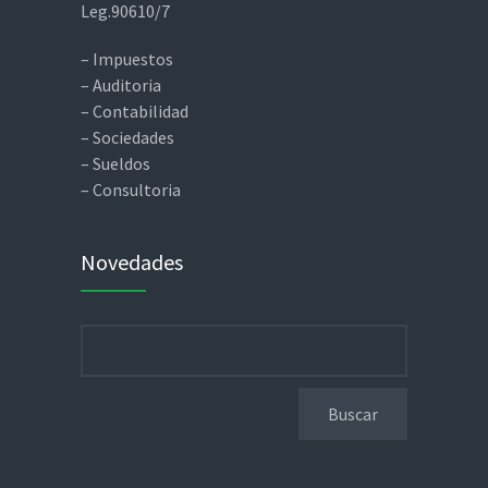
Leg.90610/7
– Impuestos
– Auditoria
– Contabilidad
– Sociedades
– Sueldos
– Consultoria
Novedades
Buscar: