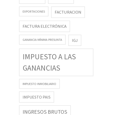
FACTURACION
EXPORTACIONES
FACTURA ELECTRÓNICA
GANANCIA MÍNIMA PRESUNTA
IGJ
IMPUESTO A LAS
GANANCIAS
IMPUESTO INMOBILIARIO
IMPUESTO PAIS
INGRESOS BRUTOS