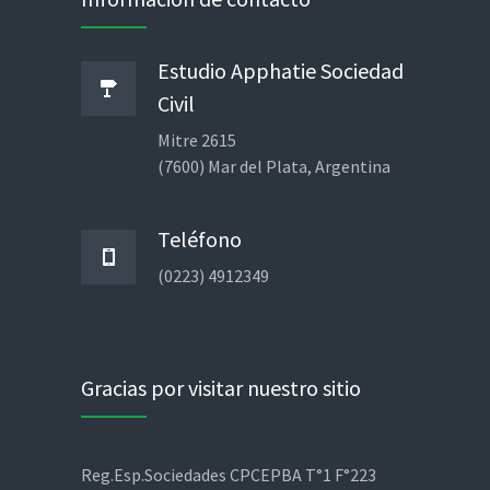
Estudio Apphatie Sociedad
Civil
Mitre 2615
(7600) Mar del Plata, Argentina
Teléfono
(0223) 4912349
Gracias por visitar nuestro sitio
Reg.Esp.Sociedades CPCEPBA T°1 F°223