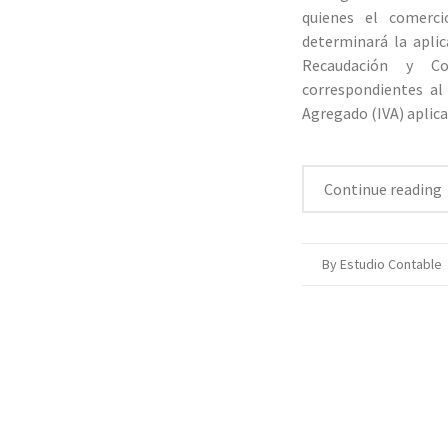
quienes el comerci
determinará la apli
Recaudación y Co
correspondientes al
Agregado (IVA) aplica
Continue reading
By Estudio Contable