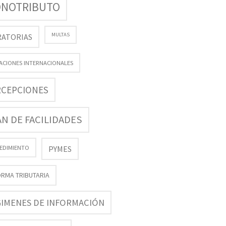
NOTRIBUTO
MULTAS
ATORIAS
ACIONES INTERNACIONALES
RCEPCIONES
AN DE FACILIDADES
EDIMIENTO
PYMES
RMA TRIBUTARIA
IMENES DE INFORMACIÓN