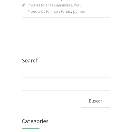
Impuesto a las Ganancias
,
IVA
,
Monotributo
,
moratorias
,
pymes
Search
Buscar:
Categories