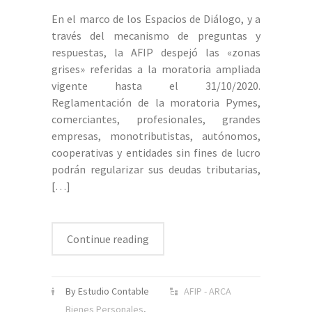
En el marco de los Espacios de Diálogo, y a
través del mecanismo de preguntas y
respuestas, la AFIP despejó las «zonas
grises» referidas a la moratoria ampliada
vigente hasta el 31/10/2020.
Reglamentación de la moratoria Pymes,
comerciantes, profesionales, grandes
empresas, monotributistas, autónomos,
cooperativas y entidades sin fines de lucro
podrán regularizar sus deudas tributarias,
[…]
Continue reading
By Estudio Contable
AFIP - ARCA
Bienes Personales
,