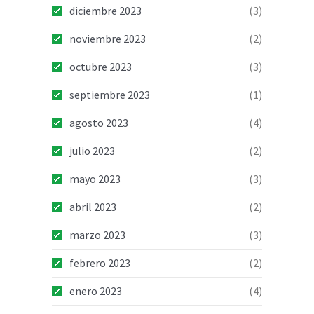
diciembre 2023
(3)
noviembre 2023
(2)
octubre 2023
(3)
septiembre 2023
(1)
agosto 2023
(4)
julio 2023
(2)
mayo 2023
(3)
abril 2023
(2)
marzo 2023
(3)
febrero 2023
(2)
enero 2023
(4)