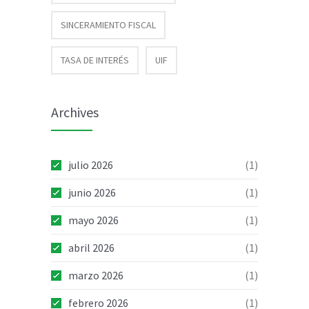
SINCERAMIENTO FISCAL
TASA DE INTERÉS
UIF
Archives
julio 2026
(1)
junio 2026
(1)
mayo 2026
(1)
abril 2026
(1)
marzo 2026
(1)
febrero 2026
(1)