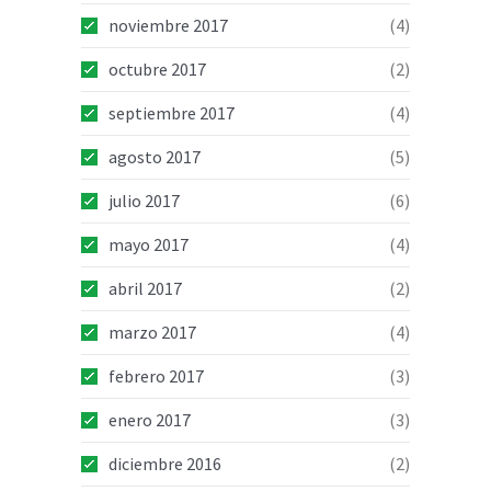
noviembre 2017
(4)
octubre 2017
(2)
septiembre 2017
(4)
agosto 2017
(5)
julio 2017
(6)
mayo 2017
(4)
abril 2017
(2)
marzo 2017
(4)
febrero 2017
(3)
enero 2017
(3)
diciembre 2016
(2)