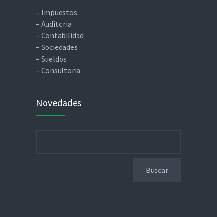
– Impuestos
– Auditoria
– Contabilidad
– Sociedades
– Sueldos
– Consultoria
Novedades
Buscar: