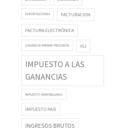
FACTURACION
EXPORTACIONES
FACTURA ELECTRÓNICA
GANANCIA MÍNIMA PRESUNTA
IGJ
IMPUESTO A LAS
GANANCIAS
IMPUESTO INMOBILIARIO
IMPUESTO PAIS
INGRESOS BRUTOS