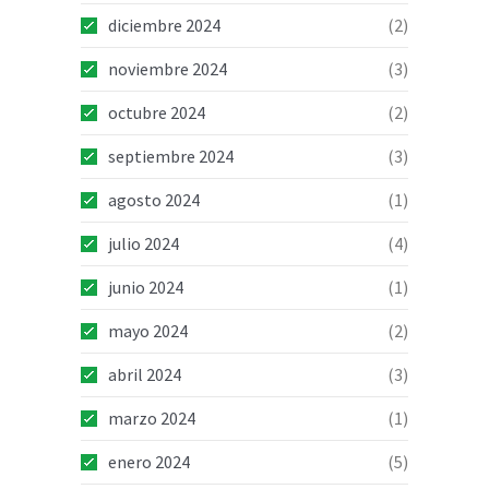
diciembre 2024
(2)
noviembre 2024
(3)
octubre 2024
(2)
septiembre 2024
(3)
agosto 2024
(1)
julio 2024
(4)
junio 2024
(1)
mayo 2024
(2)
abril 2024
(3)
marzo 2024
(1)
enero 2024
(5)