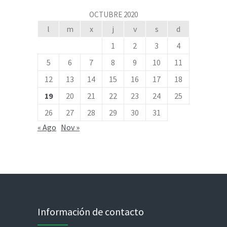
OCTUBRE 2020
l
m
x
j
v
s
d
1
2
3
4
5
6
7
8
9
10
11
12
13
14
15
16
17
18
19
20
21
22
23
24
25
26
27
28
29
30
31
« Ago
Nov »
Información de contacto