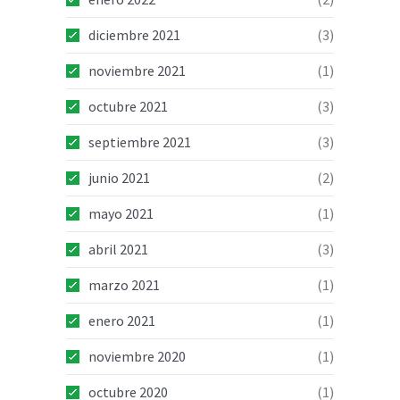
diciembre 2021
(3)
noviembre 2021
(1)
octubre 2021
(3)
septiembre 2021
(3)
junio 2021
(2)
mayo 2021
(1)
abril 2021
(3)
marzo 2021
(1)
enero 2021
(1)
noviembre 2020
(1)
octubre 2020
(1)