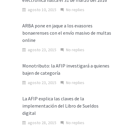
electrónica hasta el 31 de marzo del 2016
agosto 10, 2015
No replies
ARBA pone en jaque a los evasores
bonaerenses con el envío masivo de multas
online
agosto 23, 2015
No replies
Monotributo: la AFIP investigará a quienes
bajen de categoría
agosto 23, 2015
No replies
La AFIP explica las claves de la
implementación del Libro de Sueldos
digital
agosto 28, 2015
No replies