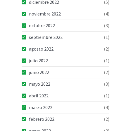
diciembre 2022
(5)
noviembre 2022
(4)
octubre 2022
(3)
septiembre 2022
(1)
agosto 2022
(2)
julio 2022
(1)
junio 2022
(2)
mayo 2022
(3)
abril 2022
(1)
marzo 2022
(4)
febrero 2022
(2)
enero 2022
(2)