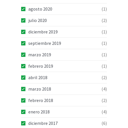
agosto 2020
(1)
julio 2020
(2)
diciembre 2019
(1)
septiembre 2019
(1)
marzo 2019
(1)
febrero 2019
(1)
abril 2018
(2)
marzo 2018
(4)
febrero 2018
(2)
enero 2018
(4)
diciembre 2017
(6)