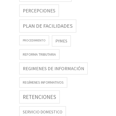
PERCEPCIONES
PLAN DE FACILIDADES
PROCEDIMIENTO
PYMES
REFORMA TRIBUTARIA
REGIMENES DE INFORMACIÓN
REGÍMENES INFORMATIVOS
RETENCIONES
SERVICIO DOMESTICO