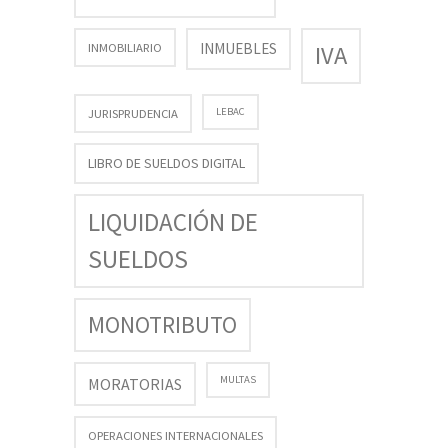
INMUEBLES
INMOBILIARIO
IVA
LEBAC
JURISPRUDENCIA
LIBRO DE SUELDOS DIGITAL
LIQUIDACIÓN DE
SUELDOS
MONOTRIBUTO
MULTAS
MORATORIAS
OPERACIONES INTERNACIONALES