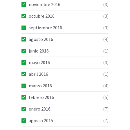
noviembre 2016
(3)
octubre 2016
(3)
septiembre 2016
(3)
agosto 2016
(4)
junio 2016
(1)
mayo 2016
(3)
abril 2016
(1)
marzo 2016
(4)
febrero 2016
(5)
enero 2016
(7)
agosto 2015
(7)