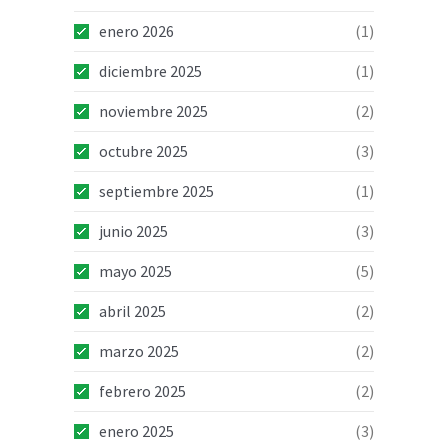
enero 2026
(1)
diciembre 2025
(1)
noviembre 2025
(2)
octubre 2025
(3)
septiembre 2025
(1)
junio 2025
(3)
mayo 2025
(5)
abril 2025
(2)
marzo 2025
(2)
febrero 2025
(2)
enero 2025
(3)