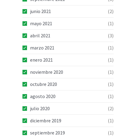
junio 2021
(2)
mayo 2021
(1)
abril 2021
(3)
marzo 2021
(1)
enero 2021
(1)
noviembre 2020
(1)
octubre 2020
(1)
agosto 2020
(1)
julio 2020
(2)
diciembre 2019
(1)
septiembre 2019
(1)