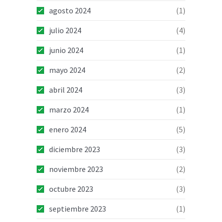
agosto 2024
(1)
julio 2024
(4)
junio 2024
(1)
mayo 2024
(2)
abril 2024
(3)
marzo 2024
(1)
enero 2024
(5)
diciembre 2023
(3)
noviembre 2023
(2)
octubre 2023
(3)
septiembre 2023
(1)