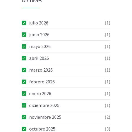
Archives
julio 2026
(1)
junio 2026
(1)
mayo 2026
(1)
abril 2026
(1)
marzo 2026
(1)
febrero 2026
(1)
enero 2026
(1)
diciembre 2025
(1)
noviembre 2025
(2)
octubre 2025
(3)