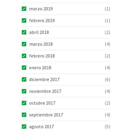
marzo 2019
(1)
febrero 2019
(1)
abril 2018
(2)
marzo 2018
(4)
febrero 2018
(2)
enero 2018
(4)
diciembre 2017
(6)
noviembre 2017
(4)
octubre 2017
(2)
septiembre 2017
(4)
agosto 2017
(5)