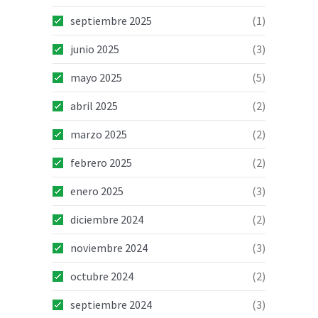
septiembre 2025
(1)
junio 2025
(3)
mayo 2025
(5)
abril 2025
(2)
marzo 2025
(2)
febrero 2025
(2)
enero 2025
(3)
diciembre 2024
(2)
noviembre 2024
(3)
octubre 2024
(2)
septiembre 2024
(3)