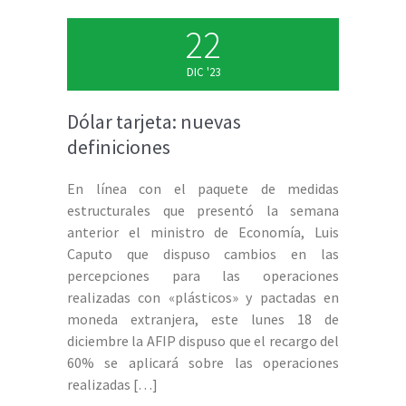
22
DIC '23
Dólar tarjeta: nuevas
definiciones
En línea con el paquete de medidas
estructurales que presentó la semana
anterior el ministro de Economía, Luis
Caputo que dispuso cambios en las
percepciones para las operaciones
realizadas con «plásticos» y pactadas en
moneda extranjera, este lunes 18 de
diciembre la AFIP dispuso que el recargo del
60% se aplicará sobre las operaciones
realizadas
[…]