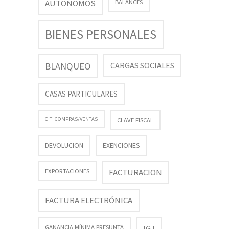
AUTONOMOS
BALANCES
BIENES PERSONALES
BLANQUEO
CARGAS SOCIALES
CASAS PARTICULARES
CITI COMPRAS/VENTAS
CLAVE FISCAL
DEVOLUCION
EXENCIONES
FACTURACION
EXPORTACIONES
FACTURA ELECTRÓNICA
GANANCIA MÍNIMA PRESUNTA
IGJ