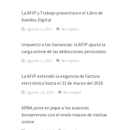
La AFIP y Trabajo presentaron el Libro de
Sueldos Digital
agosto 2, 2015
No replies
Impuesto a las Ganancias: la AFIP ajusta la
carga online de las deducciones personales
agosto 2, 2015
No replies
La AFIP extendió la exigencia de factura
electrónica hasta el 31 de marzo del 2016
agosto 10, 2015
No replies
ARBA pone en jaque a los evasores
bonaerenses con el envío masivo de multas
online