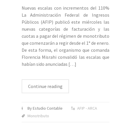
Nuevas escalas con incrementos del 110%
La Administración Federal de Ingresos
Públicos (AFIP) publicó este miércoles las
nuevas categorías de facturación y las
cuotas a pagar del régimen de monotributo
que comenzarán a regir desde el 1° de enero.
De esta forma, el organismo que comanda
Florencia Misrahi convalidó las escalas que
habían sido anunciadas
[…]
Continue reading
By Estudio Contable
AFIP - ARCA
Monotributo