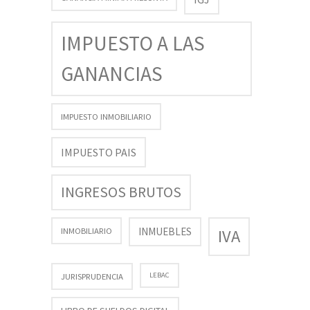
IMPUESTO A LAS
GANANCIAS
IMPUESTO INMOBILIARIO
IMPUESTO PAIS
INGRESOS BRUTOS
INMUEBLES
INMOBILIARIO
IVA
LEBAC
JURISPRUDENCIA