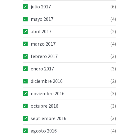
julio 2017
(6)
mayo 2017
(4)
abril 2017
(2)
marzo 2017
(4)
febrero 2017
(3)
enero 2017
(3)
diciembre 2016
(2)
noviembre 2016
(3)
octubre 2016
(3)
septiembre 2016
(3)
agosto 2016
(4)