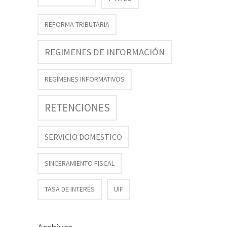
REFORMA TRIBUTARIA
REGIMENES DE INFORMACIÓN
REGÍMENES INFORMATIVOS
RETENCIONES
SERVICIO DOMESTICO
SINCERAMIENTO FISCAL
TASA DE INTERÉS
UIF