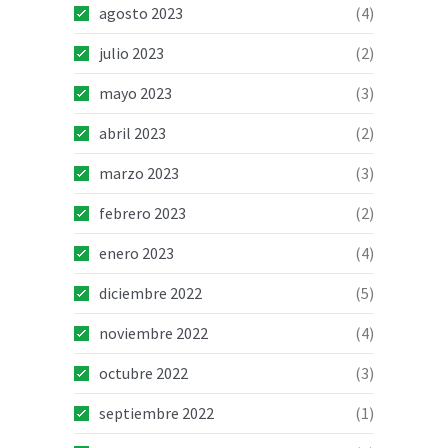
agosto 2023
(4)
julio 2023
(2)
mayo 2023
(3)
abril 2023
(2)
marzo 2023
(3)
febrero 2023
(2)
enero 2023
(4)
diciembre 2022
(5)
noviembre 2022
(4)
octubre 2022
(3)
septiembre 2022
(1)