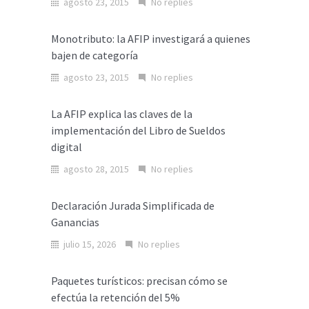
agosto 23, 2015
No replies
Monotributo: la AFIP investigará a quienes
bajen de categoría
agosto 23, 2015
No replies
La AFIP explica las claves de la
implementación del Libro de Sueldos
digital
agosto 28, 2015
No replies
Declaración Jurada Simplificada de
Ganancias
julio 15, 2026
No replies
Paquetes turísticos: precisan cómo se
efectúa la retención del 5%