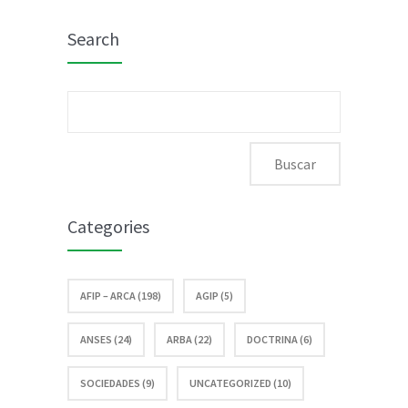
Search
Buscar:
Categories
AFIP – ARCA (198)
AGIP (5)
ANSES (24)
ARBA (22)
DOCTRINA (6)
SOCIEDADES (9)
UNCATEGORIZED (10)