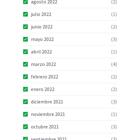
agosto 2022
(2)
julio 2022
(1)
junio 2022
(2)
mayo 2022
(3)
abril 2022
(1)
marzo 2022
(4)
febrero 2022
(2)
enero 2022
(2)
diciembre 2021
(3)
noviembre 2021
(1)
octubre 2021
(3)
septiembre 2021
(3)