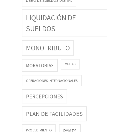
LIBRO DE SUELDOS DIGITAL
LIQUIDACIÓN DE
SUELDOS
MONOTRIBUTO
MULTAS
MORATORIAS
OPERACIONES INTERNACIONALES
PERCEPCIONES
PLAN DE FACILIDADES
PROCEDIMIENTO
PYMES