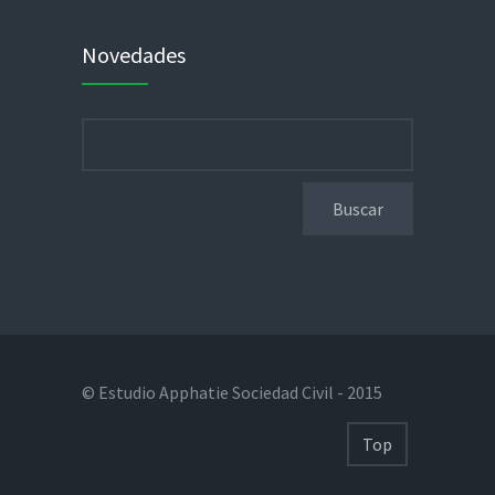
Novedades
Buscar:
© Estudio Apphatie Sociedad Civil - 2015
Top