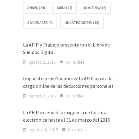
ANSES (24)
ARBA (22)
DOCTRINA (6)
SOCIEDADES (9)
UNCATEGORIZED (10)
La AFIP y Trabajo presentaron el Libro de
Sueldos Digital
agosto 2, 2015
No replies
Impuesto a las Ganancias: la AFIP ajusta la
carga online de las deducciones personales
agosto 2, 2015
No replies
La AFIP extendió la exigencia de factura
electrónica hasta el 31 de marzo del 2016
agosto 10, 2015
No replies