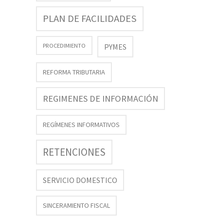
PLAN DE FACILIDADES
PROCEDIMIENTO
PYMES
REFORMA TRIBUTARIA
REGIMENES DE INFORMACIÓN
REGÍMENES INFORMATIVOS
RETENCIONES
SERVICIO DOMESTICO
SINCERAMIENTO FISCAL