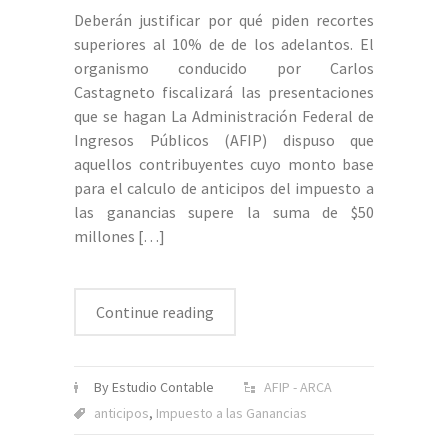
Deberán justificar por qué piden recortes
superiores al 10% de de los adelantos. El
organismo conducido por Carlos
Castagneto fiscalizará las presentaciones
que se hagan La Administración Federal de
Ingresos Públicos (AFIP) dispuso que
aquellos contribuyentes cuyo monto base
para el calculo de anticipos del impuesto a
las ganancias supere la suma de $50
millones
[…]
Continue reading
By Estudio Contable
AFIP - ARCA
anticipos
,
Impuesto a las Ganancias