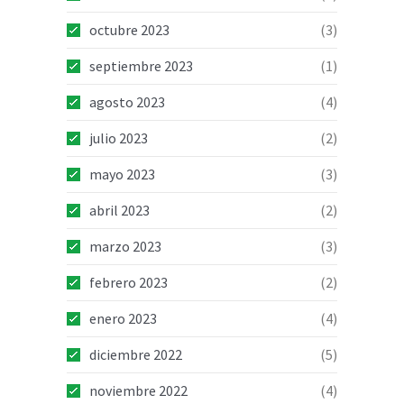
octubre 2023
(3)
septiembre 2023
(1)
agosto 2023
(4)
julio 2023
(2)
mayo 2023
(3)
abril 2023
(2)
marzo 2023
(3)
febrero 2023
(2)
enero 2023
(4)
diciembre 2022
(5)
noviembre 2022
(4)