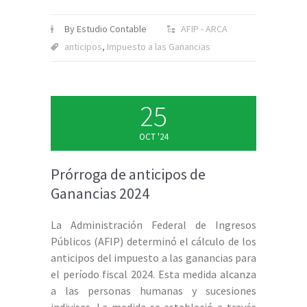
By Estudio Contable
AFIP - ARCA
anticipos
,
Impuesto a las Ganancias
25
OCT '24
Prórroga de anticipos de
Ganancias 2024
La Administración Federal de Ingresos
Públicos (AFIP) determinó el cálculo de los
anticipos del impuesto a las ganancias para
el período fiscal 2024. Esta medida alcanza
a las personas humanas y sucesiones