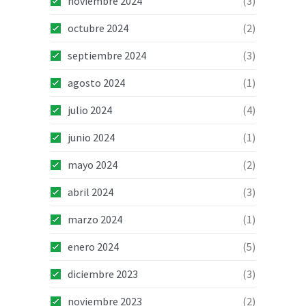
noviembre 2024
(3)
octubre 2024
(2)
septiembre 2024
(3)
agosto 2024
(1)
julio 2024
(4)
junio 2024
(1)
mayo 2024
(2)
abril 2024
(3)
marzo 2024
(1)
enero 2024
(5)
diciembre 2023
(3)
noviembre 2023
(2)