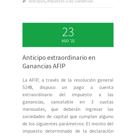
anticipos
,
Impuesto a las Ganancias
23
AGO '22
Anticipo extraordinario en
Ganancias AFIP
La AFIP, a través de la resolución general
5248, dispuso un pago a cuenta
extraordinario del impuesto a las
ganancias, cancelable en 3 cuotas
mensuales, que deberán ingresar las
sociedades de capital que cumplan alguno
de los siguientes parámetros: El monto del
impuesto determinado de la declaración