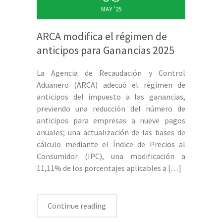
MAY '25
ARCA modifica el régimen de
anticipos para Ganancias 2025
La Agencia de Recaudación y Control
Aduanero (ARCA) adecuó el régimen de
anticipos del impuesto a las ganancias,
previendo una reducción del número de
anticipos para empresas a nueve pagos
anuales; una actualización de las bases de
cálculo mediante el Índice de Precios al
Consumidor (IPC), una modificación a
11,11% de los porcentajes aplicables a
[…]
Continue reading