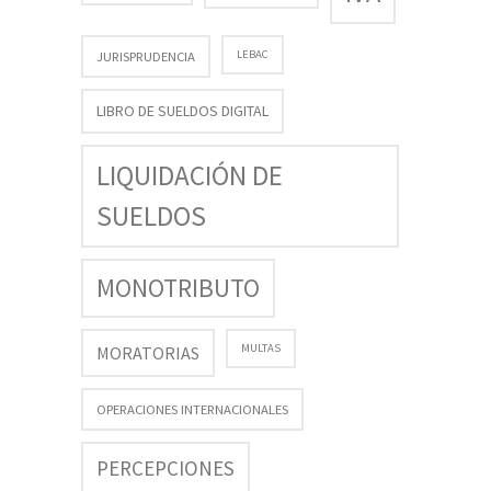
LEBAC
JURISPRUDENCIA
LIBRO DE SUELDOS DIGITAL
LIQUIDACIÓN DE
SUELDOS
MONOTRIBUTO
MULTAS
MORATORIAS
OPERACIONES INTERNACIONALES
PERCEPCIONES