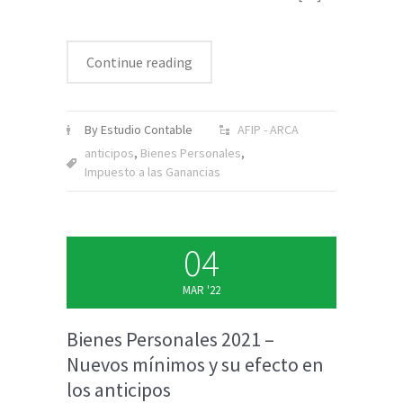
Continue reading
By Estudio Contable
AFIP - ARCA
anticipos
,
Bienes Personales
,
Impuesto a las Ganancias
04
MAR '22
Bienes Personales 2021 –
Nuevos mínimos y su efecto en
los anticipos