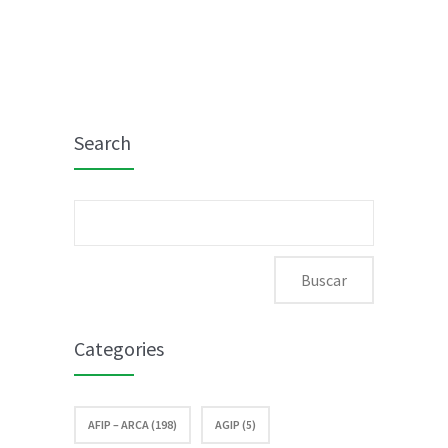
Search
Buscar:
Categories
AFIP – ARCA (198)
AGIP (5)