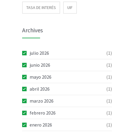
TASA DE INTERÉS
UIF
Archives
julio 2026
(1)
junio 2026
(1)
mayo 2026
(1)
abril 2026
(1)
marzo 2026
(1)
febrero 2026
(1)
enero 2026
(1)