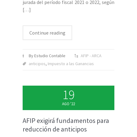
jurada del período fiscal 2021 o 2022, según
[…]
Continue reading
By Estudio Contable
AFIP - ARCA
anticipos
,
Impuesto a las Ganancias
19
AGO '22
AFIP exigirá fundamentos para
reducción de anticipos