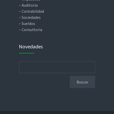
– Auditoria
– Contabilidad
– Sociedades
– Sueldos
– Consultoria
Novedades
Buscar: