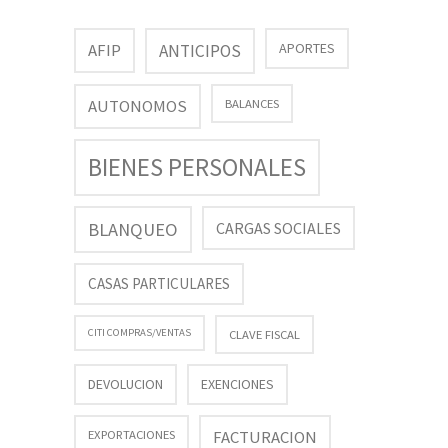
AFIP
APORTES
ANTICIPOS
AUTONOMOS
BALANCES
BIENES PERSONALES
BLANQUEO
CARGAS SOCIALES
CASAS PARTICULARES
CITI COMPRAS/VENTAS
CLAVE FISCAL
DEVOLUCION
EXENCIONES
FACTURACION
EXPORTACIONES