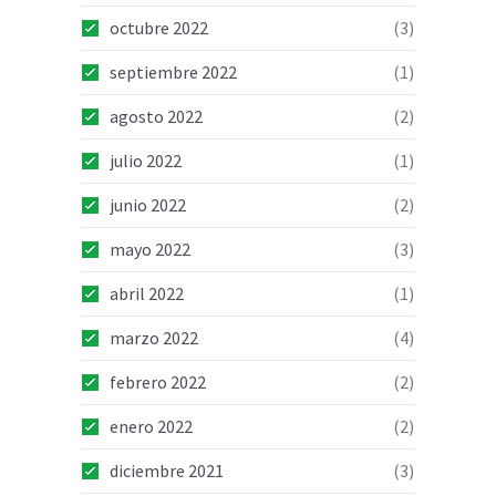
octubre 2022
(3)
septiembre 2022
(1)
agosto 2022
(2)
julio 2022
(1)
junio 2022
(2)
mayo 2022
(3)
abril 2022
(1)
marzo 2022
(4)
febrero 2022
(2)
enero 2022
(2)
diciembre 2021
(3)