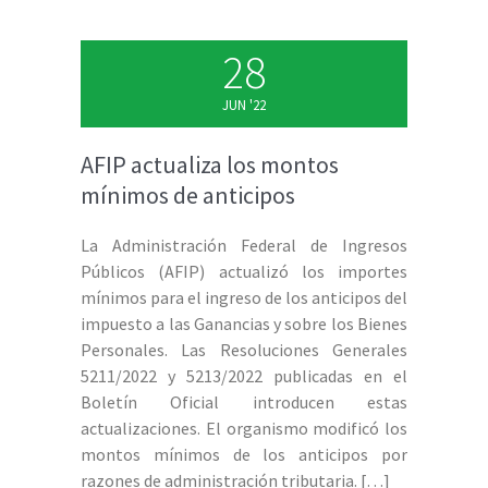
28
JUN '22
AFIP actualiza los montos
mínimos de anticipos
La Administración Federal de Ingresos
Públicos (AFIP) actualizó los importes
mínimos para el ingreso de los anticipos del
impuesto a las Ganancias y sobre los Bienes
Personales. Las Resoluciones Generales
5211/2022 y 5213/2022 publicadas en el
Boletín Oficial introducen estas
actualizaciones. El organismo modificó los
montos mínimos de los anticipos por
razones de administración tributaria.
[…]