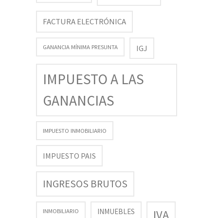
FACTURA ELECTRÓNICA
GANANCIA MÍNIMA PRESUNTA
IGJ
IMPUESTO A LAS
GANANCIAS
IMPUESTO INMOBILIARIO
IMPUESTO PAIS
INGRESOS BRUTOS
INMUEBLES
INMOBILIARIO
IVA