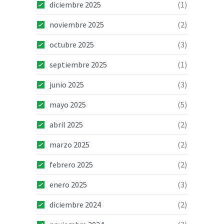
diciembre 2025
(1)
noviembre 2025
(2)
octubre 2025
(3)
septiembre 2025
(1)
junio 2025
(3)
mayo 2025
(5)
abril 2025
(2)
marzo 2025
(2)
febrero 2025
(2)
enero 2025
(3)
diciembre 2024
(2)