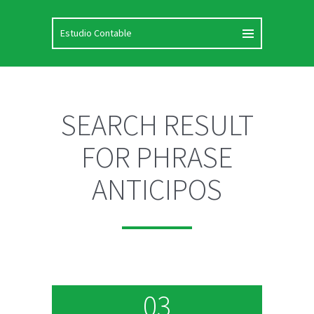
SEARCH RESULT
FOR PHRASE
ANTICIPOS
03