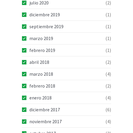
julio 2020
(2)
diciembre 2019
(1)
septiembre 2019
(1)
marzo 2019
(1)
febrero 2019
(1)
abril 2018
(2)
marzo 2018
(4)
febrero 2018
(2)
enero 2018
(4)
diciembre 2017
(6)
noviembre 2017
(4)