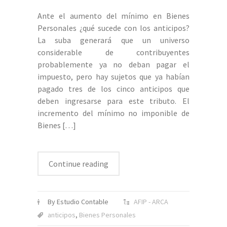
Ante el aumento del mínimo en Bienes
Personales ¿qué sucede con los anticipos?
La suba generará que un universo
considerable de contribuyentes
probablemente ya no deban pagar el
impuesto, pero hay sujetos que ya habían
pagado tres de los cinco anticipos que
deben ingresarse para este tributo. El
incremento del mínimo no imponible de
Bienes
[…]
Continue reading
By Estudio Contable
AFIP - ARCA
anticipos
,
Bienes Personales