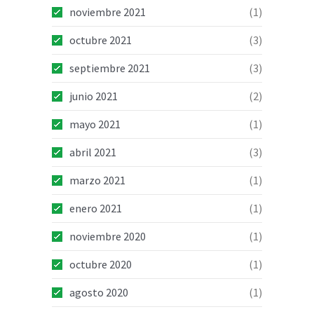
noviembre 2021
(1)
octubre 2021
(3)
septiembre 2021
(3)
junio 2021
(2)
mayo 2021
(1)
abril 2021
(3)
marzo 2021
(1)
enero 2021
(1)
noviembre 2020
(1)
octubre 2020
(1)
agosto 2020
(1)