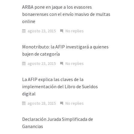
ARBA pone en jaque a los evasores
bonaerenses con el envío masivo de multas
online
agosto 23, 2015
No replies
Monotributo: la AFIP investigará a quienes
bajen de categoría
agosto 23, 2015
No replies
La AFIP explica las claves de la
implementación del Libro de Sueldos
digital
agosto 28, 2015
No replies
Declaración Jurada Simplificada de
Ganancias