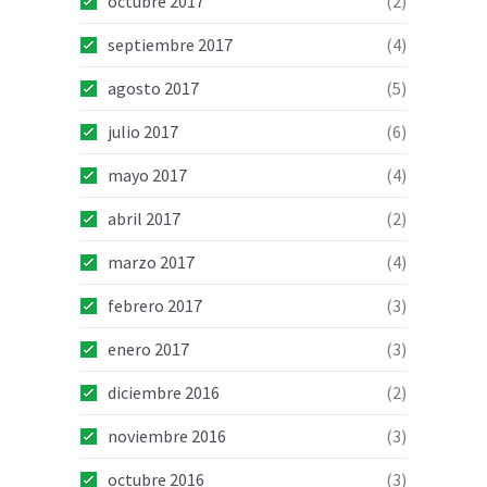
octubre 2017
(2)
septiembre 2017
(4)
agosto 2017
(5)
julio 2017
(6)
mayo 2017
(4)
abril 2017
(2)
marzo 2017
(4)
febrero 2017
(3)
enero 2017
(3)
diciembre 2016
(2)
noviembre 2016
(3)
octubre 2016
(3)