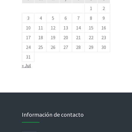
1
2
3
4
5
6
7
8
9
10
11
12
13
14
15
16
17
18
19
20
21
22
23
24
25
26
27
28
29
30
31
« Jul
Información de contacto