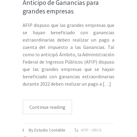
Anticipo de Ganancias para
grandes empresas
AFIP dispuso que las grandes empresas que
se hayan beneficiado con ganancias
extraordinarias deben realizar un pago a
cuenta del impuesto a las Ganancias. Tal
como lo anticipó Ámbito, la Administración
Federal de Ingresos Públicos (AFIP) dispuso
que las grandes empresas que se hayan
beneficiado con ganancias extraordinarias
durante 2022 deben realizar un pago a
[…]
Continue reading
By Estudio Contable
AFIP - ARCA