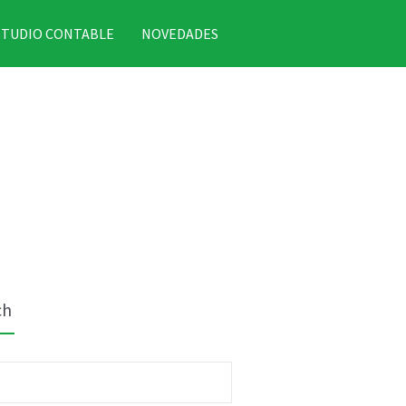
STUDIO CONTABLE
NOVEDADES
ch
r: