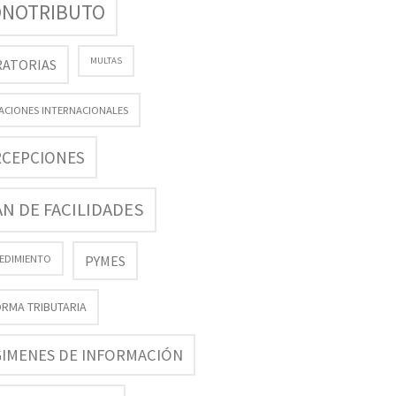
NOTRIBUTO
MULTAS
ATORIAS
ACIONES INTERNACIONALES
RCEPCIONES
AN DE FACILIDADES
EDIMIENTO
PYMES
RMA TRIBUTARIA
IMENES DE INFORMACIÓN