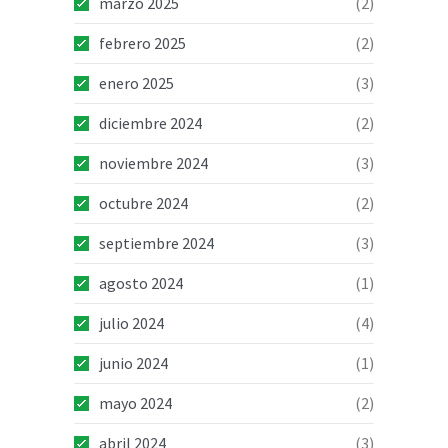
marzo 2025
(2)
febrero 2025
(2)
enero 2025
(3)
diciembre 2024
(2)
noviembre 2024
(3)
octubre 2024
(2)
septiembre 2024
(3)
agosto 2024
(1)
julio 2024
(4)
junio 2024
(1)
mayo 2024
(2)
abril 2024
(3)