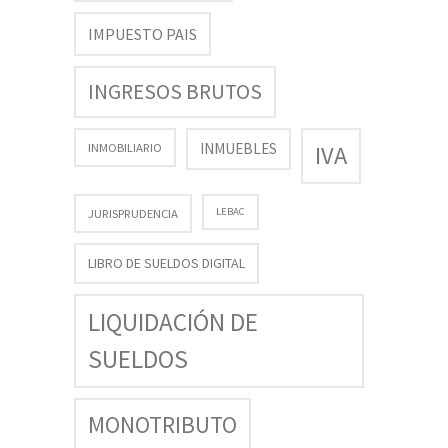
IMPUESTO PAIS
INGRESOS BRUTOS
INMUEBLES
INMOBILIARIO
IVA
LEBAC
JURISPRUDENCIA
LIBRO DE SUELDOS DIGITAL
LIQUIDACIÓN DE
SUELDOS
MONOTRIBUTO