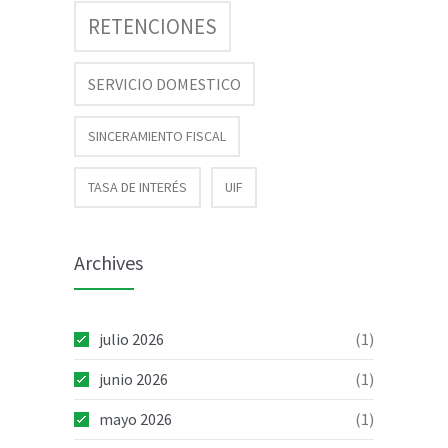
RETENCIONES
SERVICIO DOMESTICO
SINCERAMIENTO FISCAL
TASA DE INTERÉS
UIF
Archives
julio 2026
(1)
junio 2026
(1)
mayo 2026
(1)