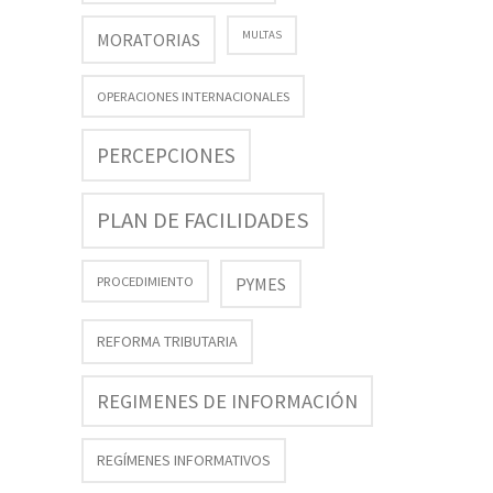
MULTAS
MORATORIAS
OPERACIONES INTERNACIONALES
PERCEPCIONES
PLAN DE FACILIDADES
PROCEDIMIENTO
PYMES
REFORMA TRIBUTARIA
REGIMENES DE INFORMACIÓN
REGÍMENES INFORMATIVOS