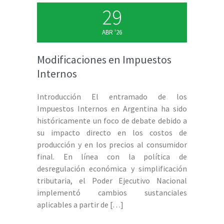
29
ABR '26
Modificaciones en Impuestos
Internos
Introducción El entramado de los
Impuestos Internos en Argentina ha sido
históricamente un foco de debate debido a
su impacto directo en los costos de
producción y en los precios al consumidor
final. En línea con la política de
desregulación económica y simplificación
tributaria, el Poder Ejecutivo Nacional
implementó cambios sustanciales
aplicables a partir de
[…]