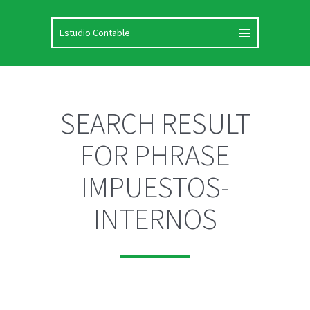
SEARCH RESULT
FOR PHRASE
IMPUESTOS-
INTERNOS