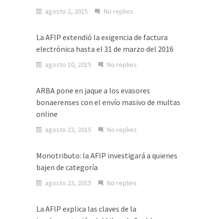
agosto 2, 2015
No replies
La AFIP extendió la exigencia de factura
electrónica hasta el 31 de marzo del 2016
agosto 10, 2015
No replies
ARBA pone en jaque a los evasores
bonaerenses con el envío masivo de multas
online
agosto 23, 2015
No replies
Monotributo: la AFIP investigará a quienes
bajen de categoría
agosto 23, 2015
No replies
La AFIP explica las claves de la