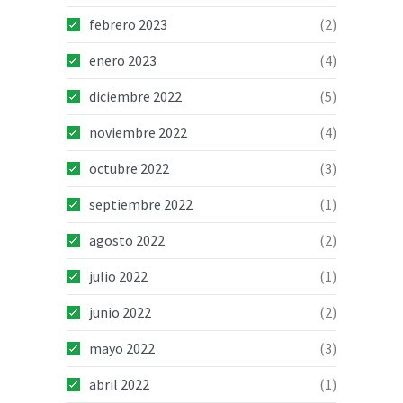
febrero 2023
(2)
enero 2023
(4)
diciembre 2022
(5)
noviembre 2022
(4)
octubre 2022
(3)
septiembre 2022
(1)
agosto 2022
(2)
julio 2022
(1)
junio 2022
(2)
mayo 2022
(3)
abril 2022
(1)