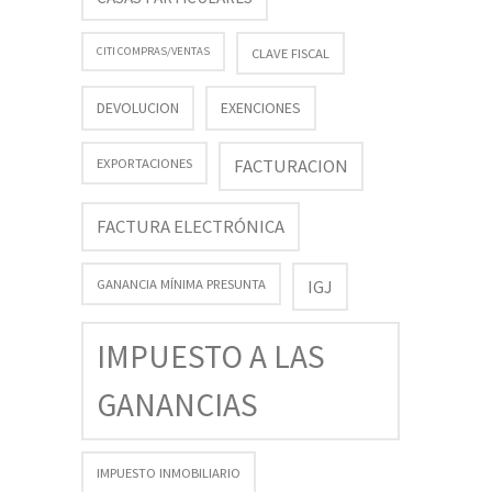
CITI COMPRAS/VENTAS
CLAVE FISCAL
DEVOLUCION
EXENCIONES
FACTURACION
EXPORTACIONES
FACTURA ELECTRÓNICA
GANANCIA MÍNIMA PRESUNTA
IGJ
IMPUESTO A LAS
GANANCIAS
IMPUESTO INMOBILIARIO