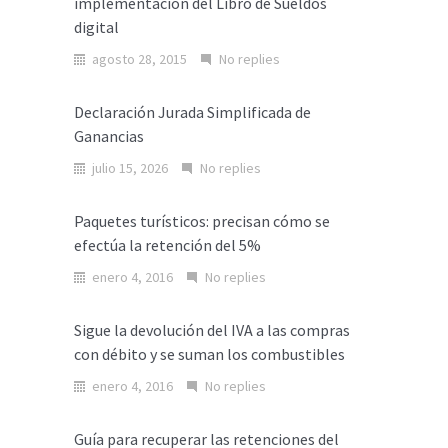
implementación del Libro de Sueldos
digital
agosto 28, 2015
No replies
Declaración Jurada Simplificada de
Ganancias
julio 15, 2026
No replies
Paquetes turísticos: precisan cómo se
efectúa la retención del 5%
enero 4, 2016
No replies
Sigue la devolución del IVA a las compras
con débito y se suman los combustibles
enero 4, 2016
No replies
Guía para recuperar las retenciones del