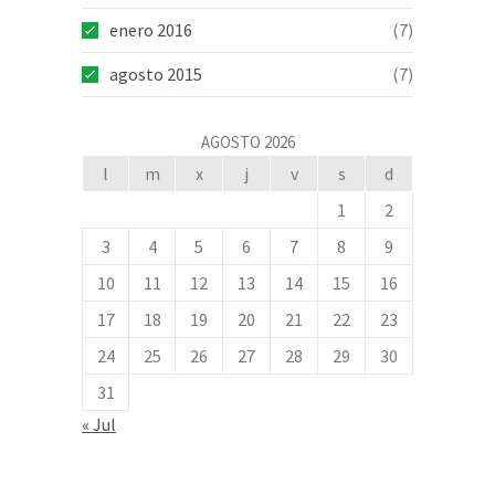
enero 2016
(7)
agosto 2015
(7)
AGOSTO 2026
l
m
x
j
v
s
d
1
2
3
4
5
6
7
8
9
10
11
12
13
14
15
16
17
18
19
20
21
22
23
24
25
26
27
28
29
30
31
« Jul