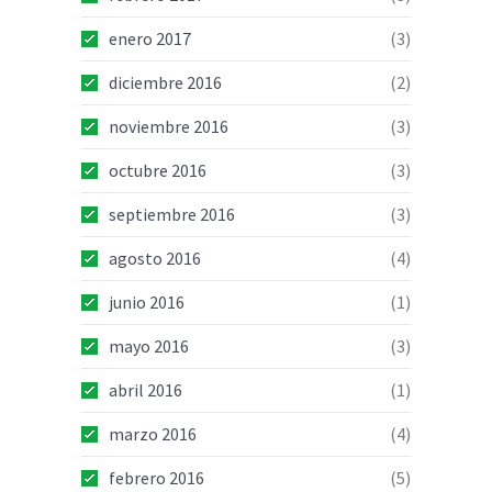
enero 2017
(3)
diciembre 2016
(2)
noviembre 2016
(3)
octubre 2016
(3)
septiembre 2016
(3)
agosto 2016
(4)
junio 2016
(1)
mayo 2016
(3)
abril 2016
(1)
marzo 2016
(4)
febrero 2016
(5)