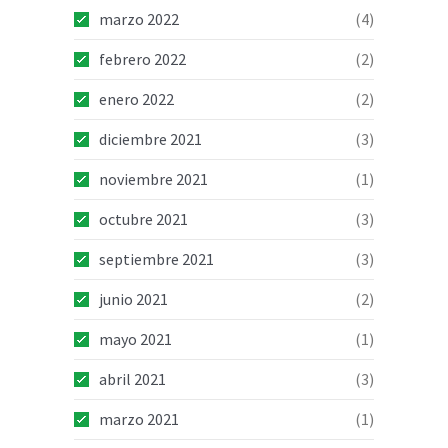
marzo 2022
(4)
febrero 2022
(2)
enero 2022
(2)
diciembre 2021
(3)
noviembre 2021
(1)
octubre 2021
(3)
septiembre 2021
(3)
junio 2021
(2)
mayo 2021
(1)
abril 2021
(3)
marzo 2021
(1)