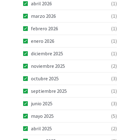
abril 2026
(1)
marzo 2026
(1)
febrero 2026
(1)
enero 2026
(1)
diciembre 2025
(1)
noviembre 2025
(2)
octubre 2025
(3)
septiembre 2025
(1)
junio 2025
(3)
mayo 2025
(5)
abril 2025
(2)