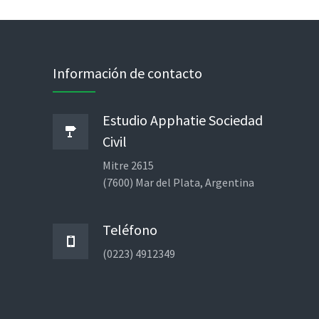
Información de contacto
Estudio Apphatie Sociedad
Civil
Mitre 2615
(7600) Mar del Plata, Argentina
Teléfono
(0223) 4912349