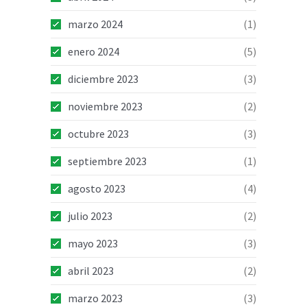
marzo 2024
(1)
enero 2024
(5)
diciembre 2023
(3)
noviembre 2023
(2)
octubre 2023
(3)
septiembre 2023
(1)
agosto 2023
(4)
julio 2023
(2)
mayo 2023
(3)
abril 2023
(2)
marzo 2023
(3)