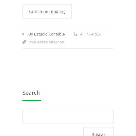
Continue reading
By Estudio Contable
AFIP - ARCA
impuestos internos
Search
Buscar: