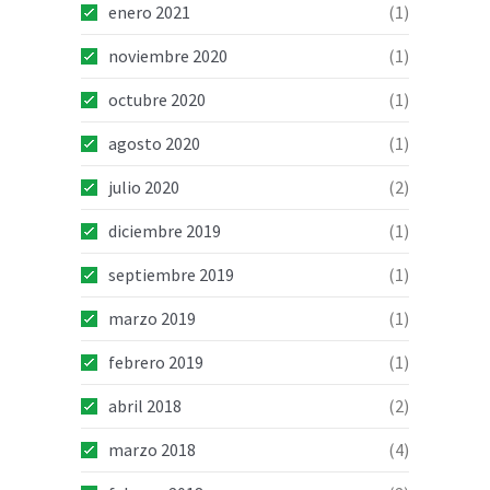
enero 2021
(1)
noviembre 2020
(1)
octubre 2020
(1)
agosto 2020
(1)
julio 2020
(2)
diciembre 2019
(1)
septiembre 2019
(1)
marzo 2019
(1)
febrero 2019
(1)
abril 2018
(2)
marzo 2018
(4)