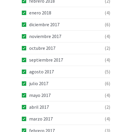
febrero 2018
(2)
enero 2018
(4)
diciembre 2017
(6)
noviembre 2017
(4)
octubre 2017
(2)
septiembre 2017
(4)
agosto 2017
(5)
julio 2017
(6)
mayo 2017
(4)
abril 2017
(2)
marzo 2017
(4)
febrero 2017
(3)