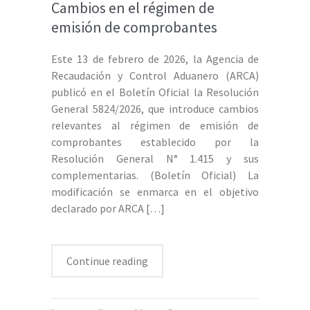
Cambios en el régimen de
emisión de comprobantes
Este 13 de febrero de 2026, la Agencia de
Recaudación y Control Aduanero (ARCA)
publicó en el Boletín Oficial la Resolución
General 5824/2026, que introduce cambios
relevantes al régimen de emisión de
comprobantes establecido por la
Resolución General N° 1.415 y sus
complementarias. (Boletín Oficial) La
modificación se enmarca en el objetivo
declarado por ARCA
[…]
Continue reading