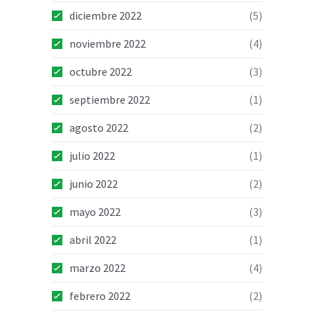
diciembre 2022
(5)
noviembre 2022
(4)
octubre 2022
(3)
septiembre 2022
(1)
agosto 2022
(2)
julio 2022
(1)
junio 2022
(2)
mayo 2022
(3)
abril 2022
(1)
marzo 2022
(4)
febrero 2022
(2)