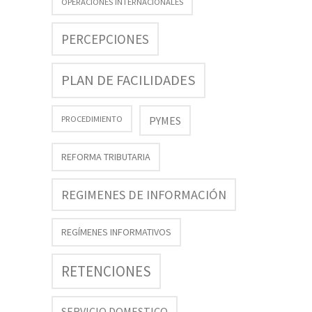
OPERACIONES INTERNACIONALES
PERCEPCIONES
PLAN DE FACILIDADES
PROCEDIMIENTO
PYMES
REFORMA TRIBUTARIA
REGIMENES DE INFORMACIÓN
REGÍMENES INFORMATIVOS
RETENCIONES
SERVICIO DOMESTICO