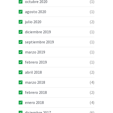
octubre 2020
(1)
agosto 2020
(1)
julio 2020
(2)
diciembre 2019
(1)
septiembre 2019
(1)
marzo 2019
(1)
febrero 2019
(1)
abril 2018
(2)
marzo 2018
(4)
febrero 2018
(2)
enero 2018
(4)
diciembre 2017
(6)