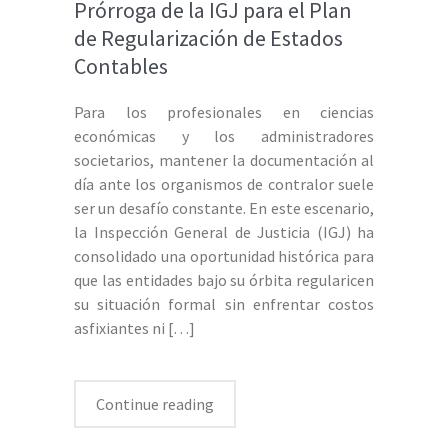
Prórroga de la IGJ para el Plan
de Regularización de Estados
Contables
Para los profesionales en ciencias
económicas y los administradores
societarios, mantener la documentación al
día ante los organismos de contralor suele
ser un desafío constante. En este escenario,
la Inspección General de Justicia (IGJ) ha
consolidado una oportunidad histórica para
que las entidades bajo su órbita regularicen
su situación formal sin enfrentar costos
asfixiantes ni
[…]
Continue reading