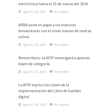
electrónica hasta el 31 de marzo del 2016
agosto 10, 2015
No replies
ARBA pone en jaque a los evasores
bonaerenses con el envío masivo de multas
online
agosto 23, 2015
No replies
Monotributo: la AFIP investigará a quienes
bajen de categoría
agosto 23, 2015
No replies
La AFIP explica las claves de la
implementación del Libro de Sueldos
digital
agosto 28, 2015
No replies