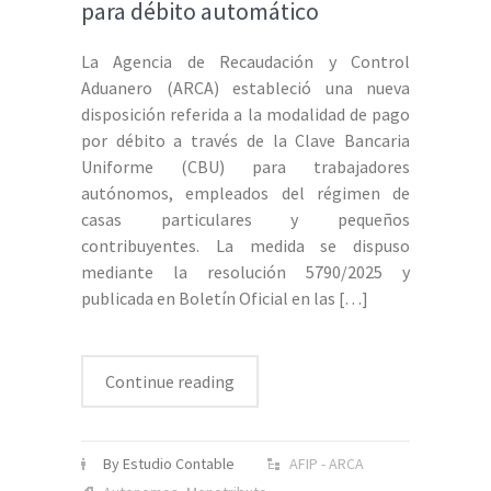
para débito automático
La Agencia de Recaudación y Control
Aduanero (ARCA) estableció una nueva
disposición referida a la modalidad de pago
por débito a través de la Clave Bancaria
Uniforme (CBU) para trabajadores
autónomos, empleados del régimen de
casas particulares y pequeños
contribuyentes. La medida se dispuso
mediante la resolución 5790/2025 y
publicada en Boletín Oficial en las
[…]
Continue reading
By Estudio Contable
AFIP - ARCA