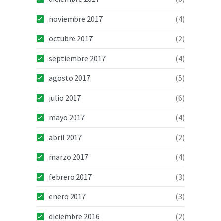
noviembre 2017
(4)
octubre 2017
(2)
septiembre 2017
(4)
agosto 2017
(5)
julio 2017
(6)
mayo 2017
(4)
abril 2017
(2)
marzo 2017
(4)
febrero 2017
(3)
enero 2017
(3)
diciembre 2016
(2)