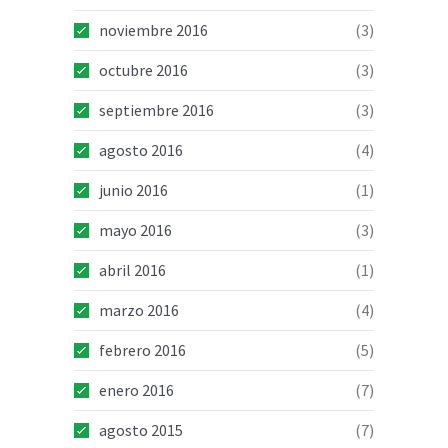
noviembre 2016
(3)
octubre 2016
(3)
septiembre 2016
(3)
agosto 2016
(4)
junio 2016
(1)
mayo 2016
(3)
abril 2016
(1)
marzo 2016
(4)
febrero 2016
(5)
enero 2016
(7)
agosto 2015
(7)