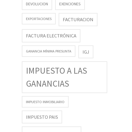
DEVOLUCION
EXENCIONES
FACTURACION
EXPORTACIONES
FACTURA ELECTRÓNICA
GANANCIA MÍNIMA PRESUNTA
IGJ
IMPUESTO A LAS
GANANCIAS
IMPUESTO INMOBILIARIO
IMPUESTO PAIS