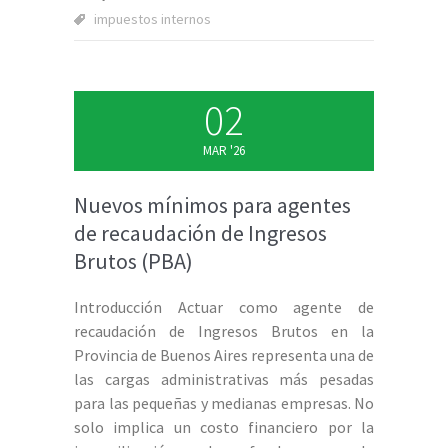
impuestos internos
02
MAR '26
Nuevos mínimos para agentes
de recaudación de Ingresos
Brutos (PBA)
Introducción Actuar como agente de
recaudación de Ingresos Brutos en la
Provincia de Buenos Aires representa una de
las cargas administrativas más pesadas
para las pequeñas y medianas empresas. No
solo implica un costo financiero por la