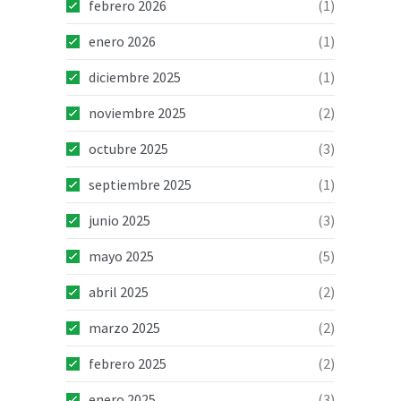
febrero 2026
(1)
enero 2026
(1)
diciembre 2025
(1)
noviembre 2025
(2)
octubre 2025
(3)
septiembre 2025
(1)
junio 2025
(3)
mayo 2025
(5)
abril 2025
(2)
marzo 2025
(2)
febrero 2025
(2)
enero 2025
(3)