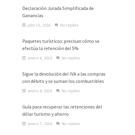
Declaración Jurada Simplificada de
Ganancias
julio 15, 2026
No replies
Paquetes turísticos: precisan cómo se
efectúa la retención del 5%
enero 4, 2016
No replies
Sigue la devolución del IVA a las compras
con débito y se suman los combustibles
enero 4, 2016
No replies
Guía para recuperar las retenciones del
dólar turismo y ahorro
enero 7, 2016
No replies