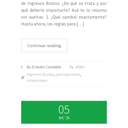
de Ingresos Brutos. ¿De qué se trata y por
qué debería importarte? Acá te lo resumo
sin vueltas. 1. ¿Qué cambió exactamente?
Hasta ahora, las reglas para
[…]
Continue reading
By Estudio Contable
ARBA
ingresos brutos
,
percepciones
,
retenciones
05
DIC '25