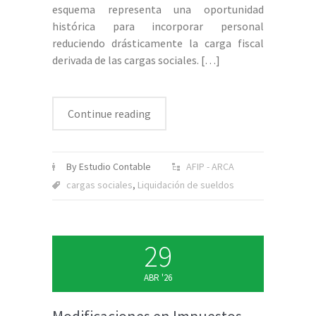
esquema representa una oportunidad
histórica para incorporar personal
reduciendo drásticamente la carga fiscal
derivada de las cargas sociales.
[…]
Continue reading
By Estudio Contable
AFIP - ARCA
cargas sociales
,
Liquidación de sueldos
29
ABR '26