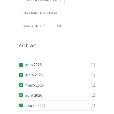
SINCERAMIENTO FISCAL
TASA DE INTERÉS
UIF
Archives
julio 2026
(1)
junio 2026
(1)
mayo 2026
(1)
abril 2026
(1)
marzo 2026
(1)