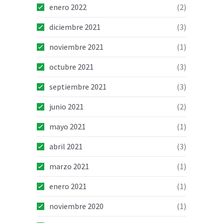
enero 2022
(2)
diciembre 2021
(3)
noviembre 2021
(1)
octubre 2021
(3)
septiembre 2021
(3)
junio 2021
(2)
mayo 2021
(1)
abril 2021
(3)
marzo 2021
(1)
enero 2021
(1)
noviembre 2020
(1)