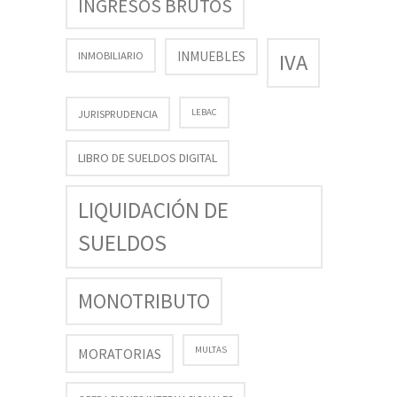
INGRESOS BRUTOS
INMUEBLES
INMOBILIARIO
IVA
LEBAC
JURISPRUDENCIA
LIBRO DE SUELDOS DIGITAL
LIQUIDACIÓN DE
SUELDOS
MONOTRIBUTO
MULTAS
MORATORIAS