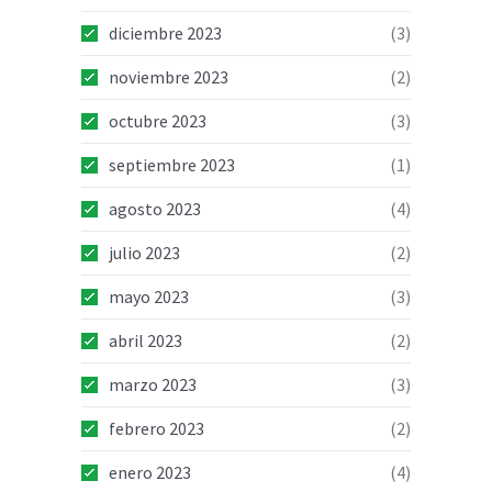
diciembre 2023
(3)
noviembre 2023
(2)
octubre 2023
(3)
septiembre 2023
(1)
agosto 2023
(4)
julio 2023
(2)
mayo 2023
(3)
abril 2023
(2)
marzo 2023
(3)
febrero 2023
(2)
enero 2023
(4)