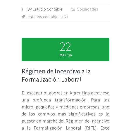
By Estudio Contable
Sociedades
estados contables
,
IGJ
22
MAY '26
Régimen de Incentivo a la
Formalización Laboral
El escenario laboral en Argentina atraviesa
una profunda transformación. Para las
micro, pequeñas y medianas empresas, uno
de los cambios más significativos es la
puesta en marcha del Régimen de Incentivo
a la Formalización Laboral (RIFL). Este