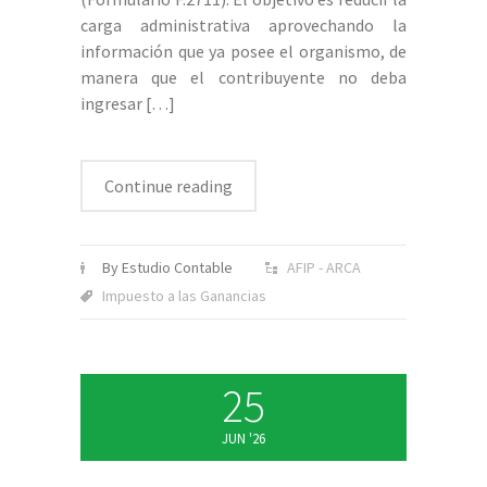
carga administrativa aprovechando la
información que ya posee el organismo, de
manera que el contribuyente no deba
ingresar
[…]
Continue reading
By Estudio Contable
AFIP - ARCA
Impuesto a las Ganancias
25
JUN '26