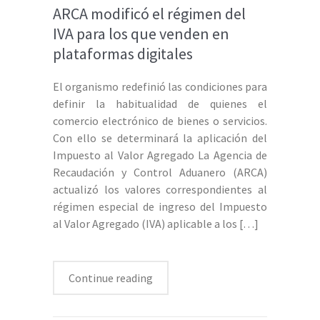
ARCA modificó el régimen del
IVA para los que venden en
plataformas digitales
El organismo redefinió las condiciones para
definir la habitualidad de quienes el
comercio electrónico de bienes o servicios.
Con ello se determinará la aplicación del
Impuesto al Valor Agregado La Agencia de
Recaudación y Control Aduanero (ARCA)
actualizó los valores correspondientes al
régimen especial de ingreso del Impuesto
al Valor Agregado (IVA) aplicable a los
[…]
Continue reading