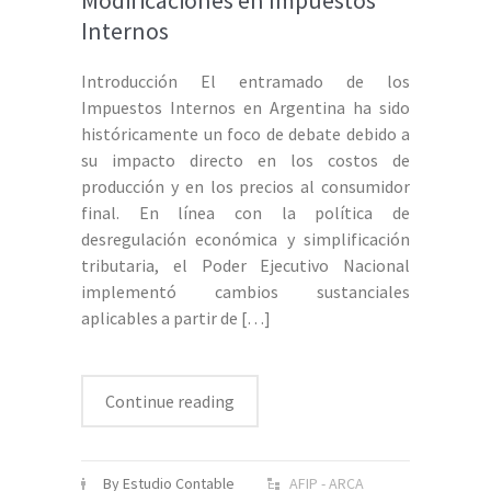
Modificaciones en Impuestos
Internos
Introducción El entramado de los
Impuestos Internos en Argentina ha sido
históricamente un foco de debate debido a
su impacto directo en los costos de
producción y en los precios al consumidor
final. En línea con la política de
desregulación económica y simplificación
tributaria, el Poder Ejecutivo Nacional
implementó cambios sustanciales
aplicables a partir de
[…]
Continue reading
By Estudio Contable
AFIP - ARCA